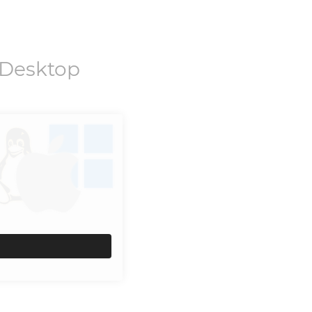
Desktop