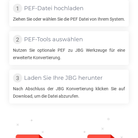
PEF
-Datei hochladen
Ziehen Sie oder wählen Sie die
PEF
Datei von Ihrem System.
PEF
-Tools auswählen
Nutzen Sie optionale
PEF
zu
JBG
Werkzeuge für eine
erweiterte Konvertierung.
Laden Sie Ihre
JBG
herunter
Nach Abschluss der
JBG
Konvertierung klicken Sie auf
Download, um die Datei abzurufen.