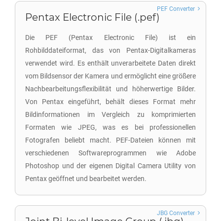
PEF Converter
Pentax Electronic File (.pef)
Die PEF (Pentax Electronic File) ist ein
Rohbilddateiformat, das von Pentax-Digitalkameras
verwendet wird. Es enthält unverarbeitete Daten direkt
vom Bildsensor der Kamera und ermöglicht eine größere
Nachbearbeitungsflexibilität und höherwertige Bilder.
Von Pentax eingeführt, behält dieses Format mehr
Bildinformationen im Vergleich zu komprimierten
Formaten wie JPEG, was es bei professionellen
Fotografen beliebt macht. PEF-Dateien können mit
verschiedenen Softwareprogrammen wie Adobe
Photoshop und der eigenen Digital Camera Utility von
Pentax geöffnet und bearbeitet werden.
JBG Converter