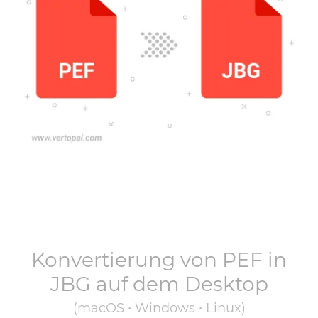
Konvertierung von
PEF
in
JBG
auf dem Desktop
(macOS • Windows • Linux)