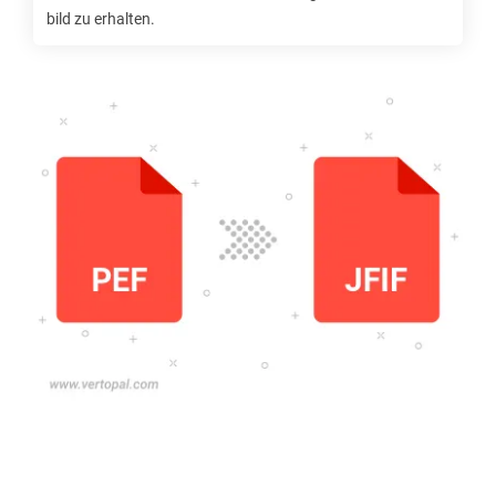
bild zu erhalten.