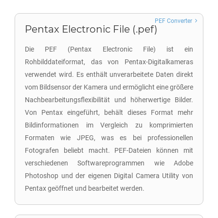
PEF Converter
Pentax Electronic File (.pef)
Die PEF (Pentax Electronic File) ist ein
Rohbilddateiformat, das von Pentax-Digitalkameras
verwendet wird. Es enthält unverarbeitete Daten direkt
vom Bildsensor der Kamera und ermöglicht eine größere
Nachbearbeitungsflexibilität und höherwertige Bilder.
Von Pentax eingeführt, behält dieses Format mehr
Bildinformationen im Vergleich zu komprimierten
Formaten wie JPEG, was es bei professionellen
Fotografen beliebt macht. PEF-Dateien können mit
verschiedenen Softwareprogrammen wie Adobe
Photoshop und der eigenen Digital Camera Utility von
Pentax geöffnet und bearbeitet werden.