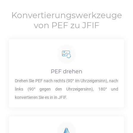
Konvertierungswerkzeuge
von
PEF
zu
JFIF
PEF
drehen
Drehen Sie
PEF
nach rechts (90° im Uhrzeigersinn), nach
links (90° gegen den Uhrzeigersinn), 180° und
konvertieren Sie es in in
JFIF
.