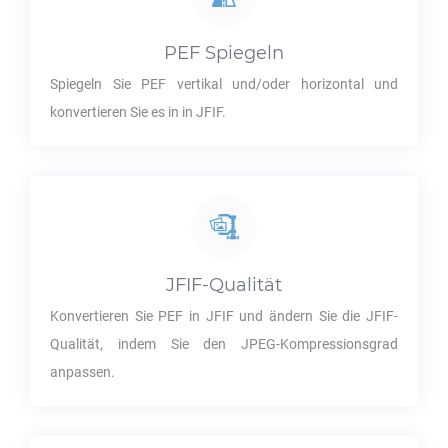
PEF
Spiegeln
Spiegeln Sie
PEF
vertikal und/oder horizontal und
konvertieren Sie es in in
JFIF
.
JFIF
-Qualität
Konvertieren Sie
PEF
in
JFIF
und ändern Sie die
JFIF
-
Qualität, indem Sie den JPEG-Kompressionsgrad
anpassen.