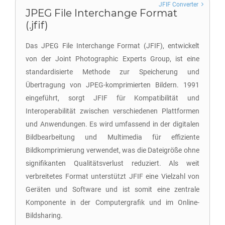
JFIF Converter
JPEG File Interchange Format
(.jfif)
Das JPEG File Interchange Format (JFIF), entwickelt
von der Joint Photographic Experts Group, ist eine
standardisierte Methode zur Speicherung und
Übertragung von JPEG-komprimierten Bildern. 1991
eingeführt, sorgt JFIF für Kompatibilität und
Interoperabilität zwischen verschiedenen Plattformen
und Anwendungen. Es wird umfassend in der digitalen
Bildbearbeitung und Multimedia für effiziente
Bildkomprimierung verwendet, was die Dateigröße ohne
signifikanten Qualitätsverlust reduziert. Als weit
verbreitetes Format unterstützt JFIF eine Vielzahl von
Geräten und Software und ist somit eine zentrale
Komponente in der Computergrafik und im Online-
Bildsharing.