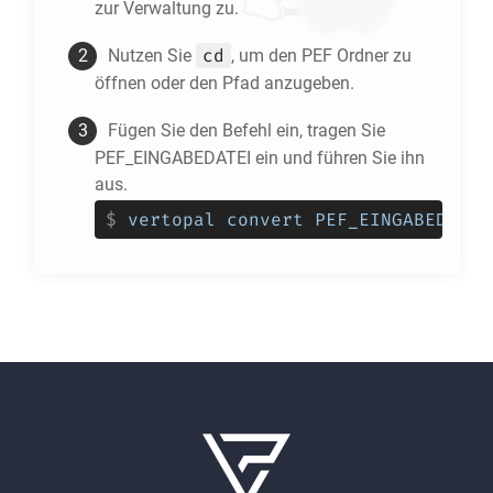
zur Verwaltung zu.
cd
Nutzen Sie
, um den
PEF
Ordner zu
öffnen oder den Pfad anzugeben.
Fügen Sie den Befehl ein, tragen Sie
PEF_EINGABEDATEI ein und führen Sie ihn
aus.
$
vertopal convert PEF_EINGABEDATEI