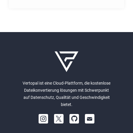
Vertopal ist eine Cloud-Plattform, die kostenlose
Dateikonvertierung lösungen mit Schwerpunkt
auf Datenschutz, Qualität und Geschwindigkeit
bietet.