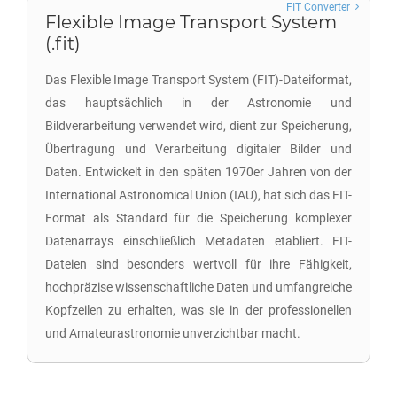
FIT Converter
Flexible Image Transport System
(.fit)
Das Flexible Image Transport System (FIT)-Dateiformat,
das hauptsächlich in der Astronomie und
Bildverarbeitung verwendet wird, dient zur Speicherung,
Übertragung und Verarbeitung digitaler Bilder und
Daten. Entwickelt in den späten 1970er Jahren von der
International Astronomical Union (IAU), hat sich das FIT-
Format als Standard für die Speicherung komplexer
Datenarrays einschließlich Metadaten etabliert. FIT-
Dateien sind besonders wertvoll für ihre Fähigkeit,
hochpräzise wissenschaftliche Daten und umfangreiche
Kopfzeilen zu erhalten, was sie in der professionellen
und Amateurastronomie unverzichtbar macht.