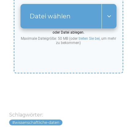
Datei wählen
oder Datei ablegen.
Maximale Dateigröße: 50 MB (oder
treten Sie bei
, um mehr
zu bekommen)
Schlagwörter:
wissenschaftliche-daten