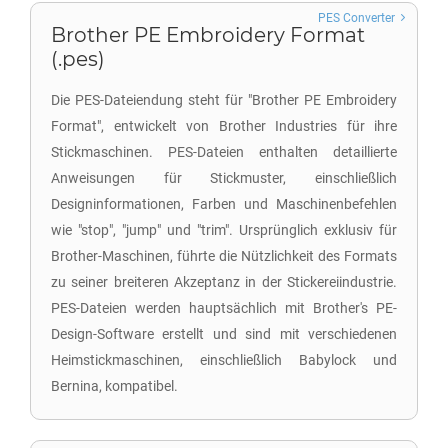
PES Converter
Brother PE Embroidery Format
(.pes)
Die PES-Dateiendung steht für "Brother PE Embroidery
Format", entwickelt von Brother Industries für ihre
Stickmaschinen. PES-Dateien enthalten detaillierte
Anweisungen für Stickmuster, einschließlich
Designinformationen, Farben und Maschinenbefehlen
wie "stop", "jump" und "trim". Ursprünglich exklusiv für
Brother-Maschinen, führte die Nützlichkeit des Formats
zu seiner breiteren Akzeptanz in der Stickereiindustrie.
PES-Dateien werden hauptsächlich mit Brother's PE-
Design-Software erstellt und sind mit verschiedenen
Heimstickmaschinen, einschließlich Babylock und
Bernina, kompatibel.