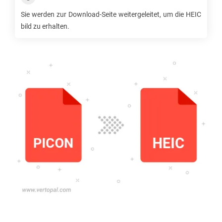
Sie werden zur Download-Seite weitergeleitet, um die
HEIC
bild zu erhalten.