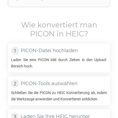
Wie konvertiert man
PICON
in
HEIC
?
PICON
-Datei hochladen
Laden Sie eine
PICON
bild durch Ziehen in den Upload-
Bereich hoch.
PICON
-Tools auswählen
Schließen Sie die
PICON
zu
HEIC
Konvertierung ab, indem
Sie Werkzeuge anwenden und Konvertieren anklicken.
Laden Sie Ihre
HEIC
herunter