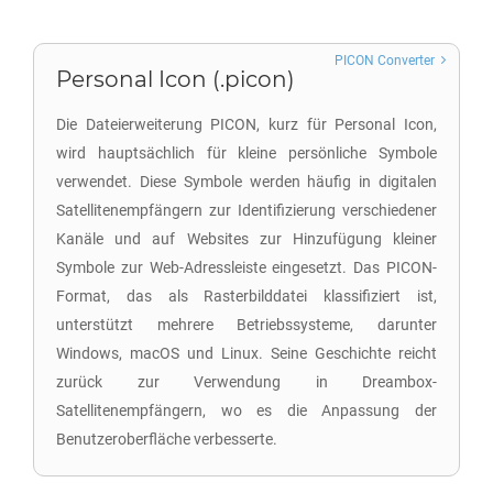
PICON Converter
Personal Icon (.picon)
Die Dateierweiterung PICON, kurz für Personal Icon,
wird hauptsächlich für kleine persönliche Symbole
verwendet. Diese Symbole werden häufig in digitalen
Satellitenempfängern zur Identifizierung verschiedener
Kanäle und auf Websites zur Hinzufügung kleiner
Symbole zur Web-Adressleiste eingesetzt. Das PICON-
Format, das als Rasterbilddatei klassifiziert ist,
unterstützt mehrere Betriebssysteme, darunter
Windows, macOS und Linux. Seine Geschichte reicht
zurück zur Verwendung in Dreambox-
Satellitenempfängern, wo es die Anpassung der
Benutzeroberfläche verbesserte.