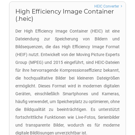
HEIC Converter
High Efficiency Image Container
(.heic)
Der High Efficiency Image Container (HEIC) ist eine
Dateiendung zur Speicherung von Bildern und
Bildsequenzen, die das High Efficiency Image Format
(HEIF) nutzt. Entwickelt von der Moving Picture Experts
Group (MPEG) und 2015 eingeführt, sind HEIC-Dateien
für ihre hervorragende Kompressionseffizienz bekannt,
die hochqualitative Bilder bei kleineren Dateigrößen
ermöglicht. Dieses Format wird in modernen digitalen
Geräten, einschließlich Smartphones und Kameras,
häufig verwendet, um Speicherplatz zu optimieren, ohne
die Bildqualität zu beeinträchtigen. Es unterstützt
fortschrittliche Funktionen wie Live-Fotos, Serienbilder
und transparente Bilder, wodurch es für moderne
digitale Bildlösungen unverzichtbar ist.