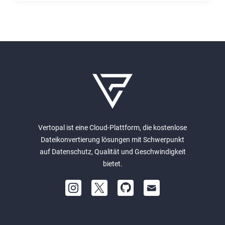
Vertopal ist eine Cloud-Plattform, die kostenlose
Dateikonvertierung lösungen mit Schwerpunkt
auf Datenschutz, Qualität und Geschwindigkeit
bietet.