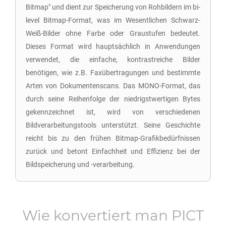
Bitmap" und dient zur Speicherung von Rohbildern im bi-
level Bitmap-Format, was im Wesentlichen Schwarz-
Weiß-Bilder ohne Farbe oder Graustufen bedeutet.
Dieses Format wird hauptsächlich in Anwendungen
verwendet, die einfache, kontrastreiche Bilder
benötigen, wie z.B. Faxübertragungen und bestimmte
Arten von Dokumentenscans. Das MONO-Format, das
durch seine Reihenfolge der niedrigstwertigen Bytes
gekennzeichnet ist, wird von verschiedenen
Bildverarbeitungstools unterstützt. Seine Geschichte
reicht bis zu den frühen Bitmap-Grafikbedürfnissen
zurück und betont Einfachheit und Effizienz bei der
Bildspeicherung und -verarbeitung.
Wie konvertiert man
PICT