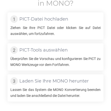
in
MONO
?
PICT
-Datei hochladen
Ziehen Sie Ihre
PICT
Datei oder klicken Sie auf Datei
auswählen, um fortzufahren.
PICT
-Tools auswählen
Überprüfen Sie die Vorschau und konfigurieren Sie
PICT
zu
MONO
Werkzeuge vor dem Fortfahren.
Laden Sie Ihre
MONO
herunter
Lassen Sie das System die
MONO
Konvertierung beenden
und laden Sie anschließend die Datei herunter.