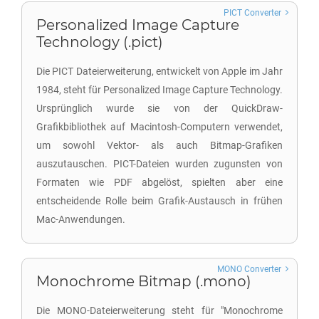
PICT Converter
Personalized Image Capture
Technology (.pict)
Die PICT Dateierweiterung, entwickelt von Apple im Jahr
1984, steht für Personalized Image Capture Technology.
Ursprünglich wurde sie von der QuickDraw-
Grafikbibliothek auf Macintosh-Computern verwendet,
um sowohl Vektor- als auch Bitmap-Grafiken
auszutauschen. PICT-Dateien wurden zugunsten von
Formaten wie PDF abgelöst, spielten aber eine
entscheidende Rolle beim Grafik-Austausch in frühen
Mac-Anwendungen.
MONO Converter
Monochrome Bitmap (.mono)
Die MONO-Dateierweiterung steht für "Monochrome