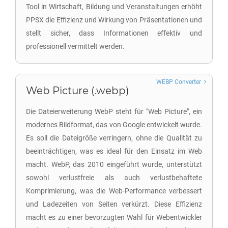
Tool in Wirtschaft, Bildung und Veranstaltungen erhöht
PPSX die Effizienz und Wirkung von Präsentationen und
stellt sicher, dass Informationen effektiv und
professionell vermittelt werden.
WEBP Converter
Web Picture (.webp)
Die Dateierweiterung WebP steht für "Web Picture", ein
modernes Bildformat, das von Google entwickelt wurde.
Es soll die Dateigröße verringern, ohne die Qualität zu
beeinträchtigen, was es ideal für den Einsatz im Web
macht. WebP, das 2010 eingeführt wurde, unterstützt
sowohl verlustfreie als auch verlustbehaftete
Komprimierung, was die Web-Performance verbessert
und Ladezeiten von Seiten verkürzt. Diese Effizienz
macht es zu einer bevorzugten Wahl für Webentwickler