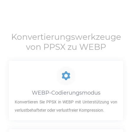
Konvertierungswerkzeuge
von
PPSX
zu
WEBP
WEBP
-Codierungsmodus
Konvertieren Sie
PPSX
in
WEBP
mit Unterstützung von
verlustbehafteter oder verlustfreier Kompression.