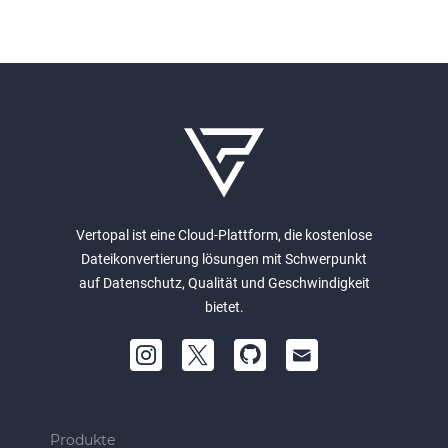
Vertopal ist eine Cloud-Plattform, die kostenlose
Dateikonvertierung lösungen mit Schwerpunkt
auf Datenschutz, Qualität und Geschwindigkeit
bietet.
Produkte