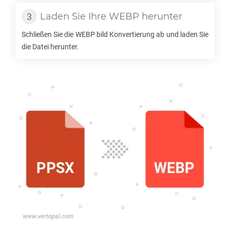
Laden Sie Ihre
WEBP
herunter
Schließen Sie die
WEBP
bild Konvertierung ab und laden Sie
die Datei herunter.