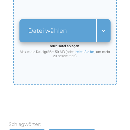
Datei wählen
oder Datei ablegen.
Maximale Dateigröße: 50 MB (oder
treten Sie bei
, um mehr
zu bekommen)
Schlagwörter: