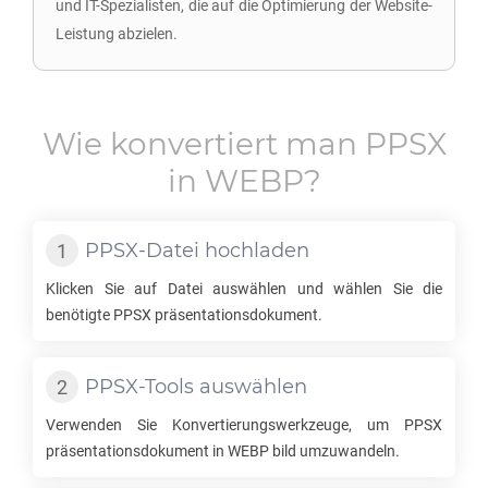
und IT-Spezialisten, die auf die Optimierung der Website-
Leistung abzielen.
Wie konvertiert man
PPSX
in
WEBP
?
PPSX
-Datei hochladen
Klicken Sie auf Datei auswählen und wählen Sie die
benötigte
PPSX
präsentationsdokument.
PPSX
-Tools auswählen
Verwenden Sie Konvertierungswerkzeuge, um
PPSX
präsentationsdokument in
WEBP
bild umzuwandeln.