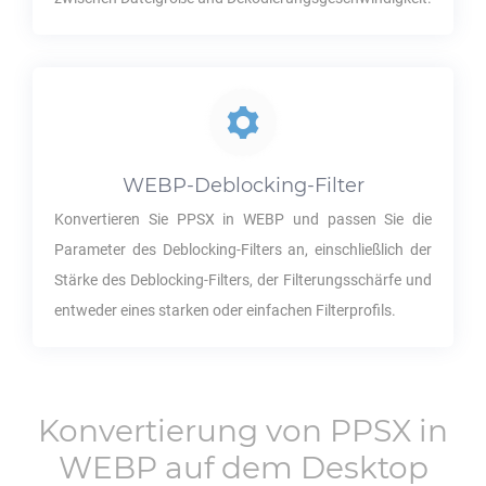
WEBP
-Deblocking-Filter
Konvertieren Sie
PPSX
in
WEBP
und passen Sie die
Parameter des Deblocking-Filters an, einschließlich der
Stärke des Deblocking-Filters, der Filterungsschärfe und
entweder eines starken oder einfachen Filterprofils.
Konvertierung von
PPSX
in
WEBP
auf dem Desktop