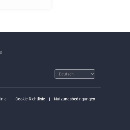
s
inie
Cookie-Richtlinie
Nutzungsbedingungen