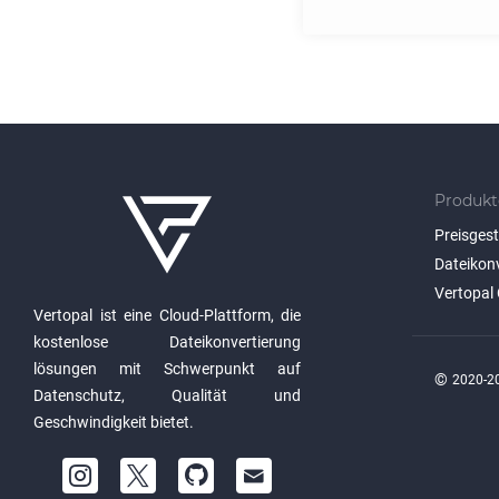
Produkt
Preisges
Dateikon
Vertopal 
Vertopal ist eine Cloud-Plattform, die
kostenlose Dateikonvertierung
lösungen mit Schwerpunkt auf
©
2020-20
Datenschutz, Qualität und
Geschwindigkeit bietet.