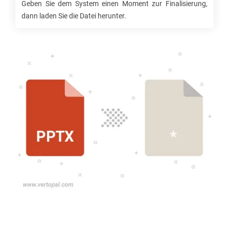
Geben Sie dem System einen Moment zur Finalisierung,
dann laden Sie die Datei herunter.