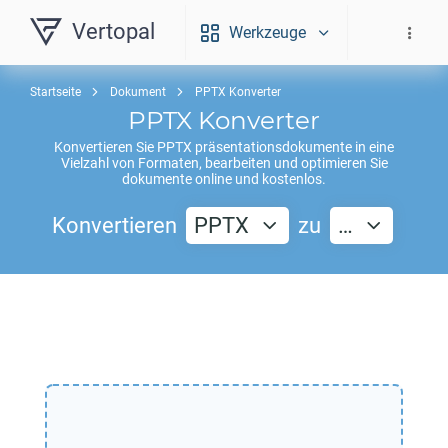
Vertopal
Werkzeuge
Startseite
Dokument
PPTX Konverter
PPTX
Konverter
Konvertieren Sie
PPTX
präsentationsdokumente in eine
Vielzahl von Formaten, bearbeiten und optimieren Sie
dokumente online und kostenlos.
Konvertieren
PPTX
zu
…