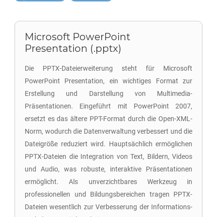
Microsoft PowerPoint
Presentation (.pptx)
Die PPTX-Dateierweiterung steht für Microsoft
PowerPoint Presentation, ein wichtiges Format zur
Erstellung und Darstellung von Multimedia-
Präsentationen. Eingeführt mit PowerPoint 2007,
ersetzt es das ältere PPT-Format durch die Open-XML-
Norm, wodurch die Datenverwaltung verbessert und die
Dateigröße reduziert wird. Hauptsächlich ermöglichen
PPTX-Dateien die Integration von Text, Bildern, Videos
und Audio, was robuste, interaktive Präsentationen
ermöglicht. Als unverzichtbares Werkzeug in
professionellen und Bildungsbereichen tragen PPTX-
Dateien wesentlich zur Verbesserung der Informations-