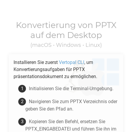
Konvertierung von
PPTX
auf dem Desktop
(macOS • Windows • Linux)
Installieren Sie zuerst
Vertopal CLI
, um
Konvertierungsaufgaben für
PPTX
präsentationsdokument zu ermöglichen.
Initialisieren Sie die Terminal-Umgebung.
Navigieren Sie zum
PPTX
Verzeichnis oder
geben Sie den Pfad an.
Kopieren Sie den Befehl, ersetzen Sie
PPTX_EINGABEDATEI und führen Sie ihn im