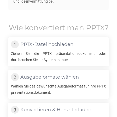
und Ideenvermittlung bei.
Wie konvertiert man
PPTX
?
PPTX
-Datei hochladen
Ziehen Sie die
PPTX
präsentationsdokument oder
durchsuchen Sie Ihr System manuell.
Ausgabeformate wählen
Wählen Sie das gewünschte Ausgabeformat für Ihre
PPTX
präsentationsdokument.
Konvertieren & Herunterladen