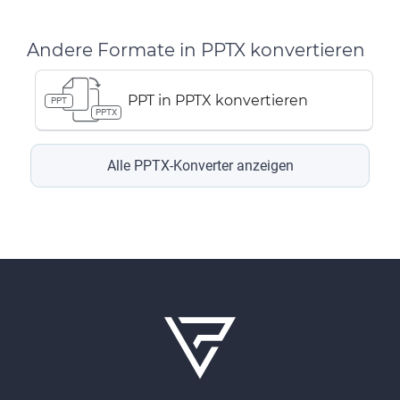
Andere Formate in PPTX konvertieren
PPT in PPTX konvertieren
PPT
PPTX
Alle PPTX-Konverter anzeigen