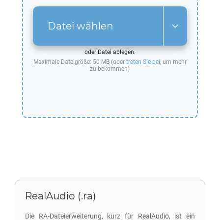
Datei wählen
oder Datei ablegen.
Maximale Dateigröße: 50 MB (oder
treten Sie bei
, um mehr
zu bekommen)
RealAudio (.ra)
Die RA-Dateierweiterung, kurz für RealAudio, ist ein