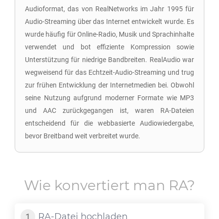
Audioformat, das von RealNetworks im Jahr 1995 für
Audio-Streaming über das Internet entwickelt wurde. Es
wurde häufig für Online-Radio, Musik und Sprachinhalte
verwendet und bot effiziente Kompression sowie
Unterstützung für niedrige Bandbreiten. RealAudio war
wegweisend für das Echtzeit-Audio-Streaming und trug
zur frühen Entwicklung der Internetmedien bei. Obwohl
seine Nutzung aufgrund moderner Formate wie MP3
und AAC zurückgegangen ist, waren RA-Dateien
entscheidend für die webbasierte Audiowiedergabe,
bevor Breitband weit verbreitet wurde.
Wie konvertiert man
RA
?
RA
-Datei hochladen