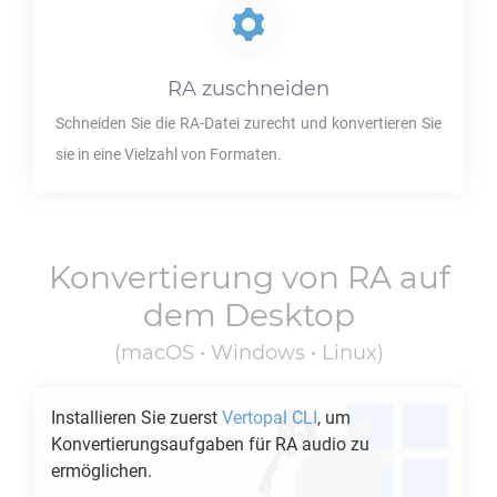
RA
zuschneiden
Schneiden Sie die
RA
-Datei zurecht und konvertieren Sie
sie in eine Vielzahl von Formaten.
Konvertierung von
RA
auf
dem Desktop
(macOS • Windows • Linux)
Installieren Sie zuerst
Vertopal CLI
, um
Konvertierungsaufgaben für
RA
audio zu
ermöglichen.