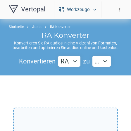
Vertopal
Werkzeuge
Startseite
Audio
RA Konverter
RA
Konverter
Konvertieren Sie
RA
audios in eine Vielzahl von Formaten,
bearbeiten und optimieren Sie audios online und kostenlos.
Konvertieren
RA
zu
…