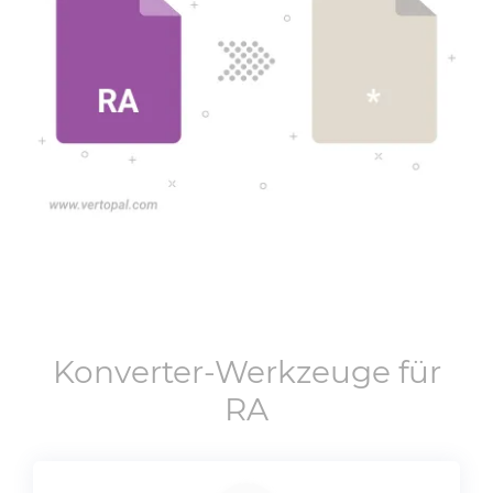
Konverter-Werkzeuge für
RA