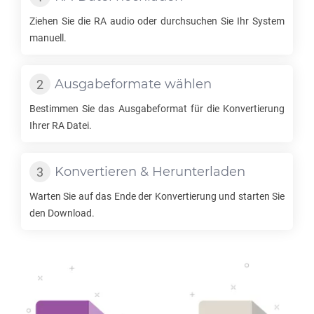
Ziehen Sie die
RA
audio oder durchsuchen Sie Ihr System
manuell.
Ausgabeformate wählen
Bestimmen Sie das Ausgabeformat für die Konvertierung
Ihrer
RA
Datei.
Konvertieren & Herunterladen
Warten Sie auf das Ende der Konvertierung und starten Sie
den Download.