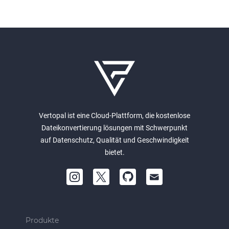
Vertopal ist eine Cloud-Plattform, die kostenlose
Dateikonvertierung lösungen mit Schwerpunkt
auf Datenschutz, Qualität und Geschwindigkeit
bietet.
Produkte