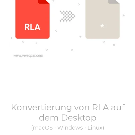
Konvertierung von
RLA
auf
dem Desktop
(macOS • Windows • Linux)