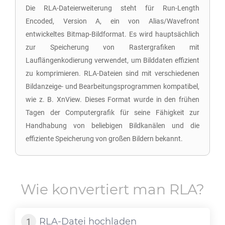
Die RLA-Dateierweiterung steht für Run-Length
Encoded, Version A, ein von Alias/Wavefront
entwickeltes Bitmap-Bildformat. Es wird hauptsächlich
zur Speicherung von Rastergrafiken mit
Lauflängenkodierung verwendet, um Bilddaten effizient
zu komprimieren. RLA-Dateien sind mit verschiedenen
Bildanzeige- und Bearbeitungsprogrammen kompatibel,
wie z. B. XnView. Dieses Format wurde in den frühen
Tagen der Computergrafik für seine Fähigkeit zur
Handhabung von beliebigen Bildkanälen und die
effiziente Speicherung von großen Bildern bekannt.
Wie konvertiert man
RLA
?
RLA
-Datei hochladen