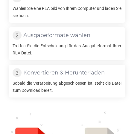
Wählen Sie eine
RLA
bild von Ihrem Computer und laden Sie
sie hoch.
Ausgabeformate wählen
Treffen Sie die Entscheidung für das Ausgabeformat Ihrer
RLA
Datei.
Konvertieren & Herunterladen
Sobald die Verarbeitung abgeschlossen ist, steht die Datei
zum Download bereit.