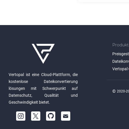
Produkt
Preisges
Dateikon
Vertopal 
Vertopal ist eine Cloud-Plattform, die
kostenlose Dateikonvertierung
lösungen mit Schwerpunkt auf
©
2020-20
Datenschutz, Qualität und
Geschwindigkeit bietet.