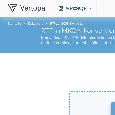
Vertopal
Werkzeuge
Startseite
Dokument
RTF zu MKDN Konverter
RTF
in
MKDN
konvertie
Konvertieren Sie
RTF
dokumente in das
optimieren Sie dokumente online und kos