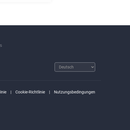
s
inie
Cookie-Richtlinie
Nutzungsbedingungen