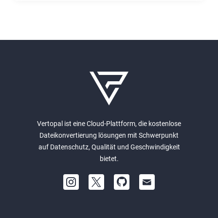
Vertopal ist eine Cloud-Plattform, die kostenlose
Dateikonvertierung lösungen mit Schwerpunkt
auf Datenschutz, Qualität und Geschwindigkeit
bietet.