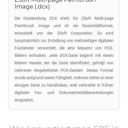
Image (.dcx)
Die Dateiendung DCX steht für ZSoft Multi-page
Paintbrush Image und ist ein Rasterbildformat,
entwickelt von der ZSoft Corporation. Es wird
hauptsächlich zur Erstellung von mehrseitigen digitalen
Faxdateien verwendet, die eine Sequenz von PCX-
Bildern enthalten. Jede DCX-Datei beginnt mit einem
kleinen Header, der die Datei identifiziert, gefolgt von
mehreren eingebetteten PCX-Dateien. Dieses Format
wurde aufgrund seiner Fähigkeit, mehrere Seiten in einer
einzigen Datei zu handhaben, weit verbreitet in frühen
digitalen Fax- und Dokumentenbildanwendungen
eingesetzt.