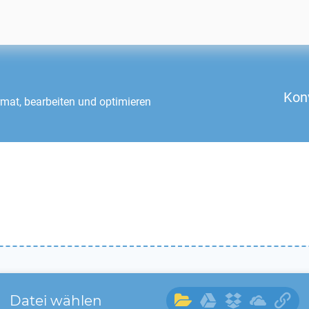
Kon
mat, bearbeiten und optimieren
Datei wählen