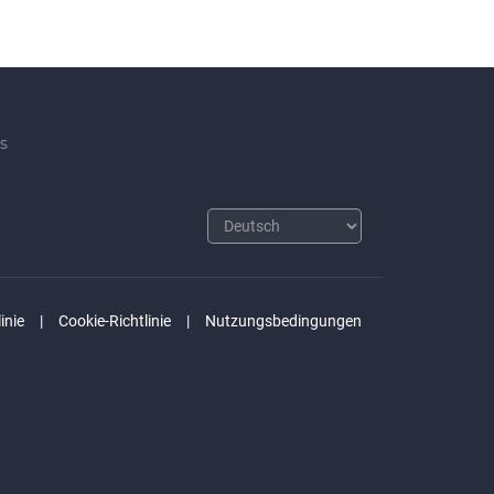
s
inie
Cookie-Richtlinie
Nutzungsbedingungen