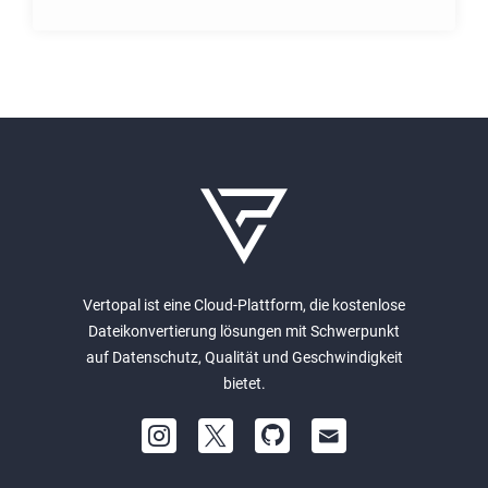
Vertopal ist eine Cloud-Plattform, die kostenlose
Dateikonvertierung lösungen mit Schwerpunkt
auf Datenschutz, Qualität und Geschwindigkeit
bietet.