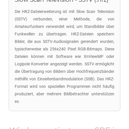
Die HRZ-Dateierweiterung ist mit Slow Scan Television
(SSTV) verbunden, einer Methode, die von
Amateurfunkern verwendet wird, um Standbilder über
Funkwellen zu übertragen. HRZ-Dateien speichern
Bilder, die aus SSTV-Audiosignalen gerendert wurden,
typischerweise als 256x240 Pixel RGB-Bitmaps. Diese
Dateien können mit Software wie XnViewMP oder
Logipole Konverter angezeigt werden. SSTV ermöglicht
die Übertragung von Bildern über Hochfrequenzbänder
mithilfe von Einseitenbandmodulation (SSB). Das HRZ-
Format wird von speziellen Programmen nicht häufig
produziert, aber mehrere Bildbetrachter unterstützen
es.