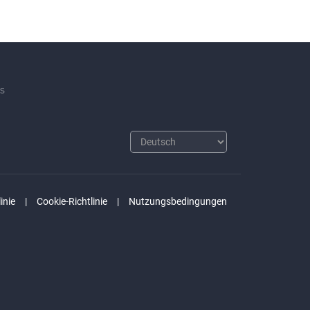
s
inie
Cookie-Richtlinie
Nutzungsbedingungen