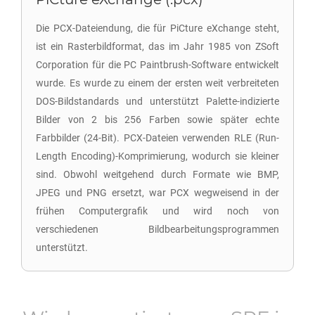
Die PCX-Dateiendung, die für PiCture eXchange steht,
ist ein Rasterbildformat, das im Jahr 1985 von ZSoft
Corporation für die PC Paintbrush-Software entwickelt
wurde. Es wurde zu einem der ersten weit verbreiteten
DOS-Bildstandards und unterstützt Palette-indizierte
Bilder von 2 bis 256 Farben sowie später echte
Farbbilder (24-Bit). PCX-Dateien verwenden RLE (Run-
Length Encoding)-Komprimierung, wodurch sie kleiner
sind. Obwohl weitgehend durch Formate wie BMP,
JPEG und PNG ersetzt, war PCX wegweisend in der
frühen Computergrafik und wird noch von
verschiedenen Bildbearbeitungsprogrammen
unterstützt.