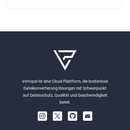
Vertopal ist eine Cloud-Plattform, die kostenlose
Dateikonvertierung lösungen mit Schwerpunkt
auf Datenschutz, Qualität und Geschwindigkeit
bietet.