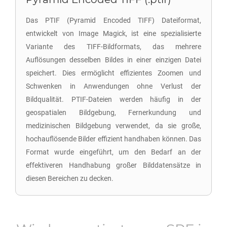
Das PTIF (Pyramid Encoded TIFF) Dateiformat,
entwickelt von Image Magick, ist eine spezialisierte
Variante des TIFF-Bildformats, das mehrere
Auflösungen desselben Bildes in einer einzigen Datei
speichert. Dies ermöglicht effizientes Zoomen und
Schwenken in Anwendungen ohne Verlust der
Bildqualität. PTIF-Dateien werden häufig in der
geospatialen Bildgebung, Fernerkundung und
medizinischen Bildgebung verwendet, da sie große,
hochauflösende Bilder effizient handhaben können. Das
Format wurde eingeführt, um den Bedarf an der
effektiveren Handhabung großer Bilddatensätze in
diesen Bereichen zu decken.