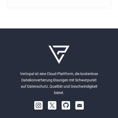
Vertopal ist eine Cloud-Plattform, die kostenlose
Dateikonvertierung lösungen mit Schwerpunkt
auf Datenschutz, Qualität und Geschwindigkeit
bietet.