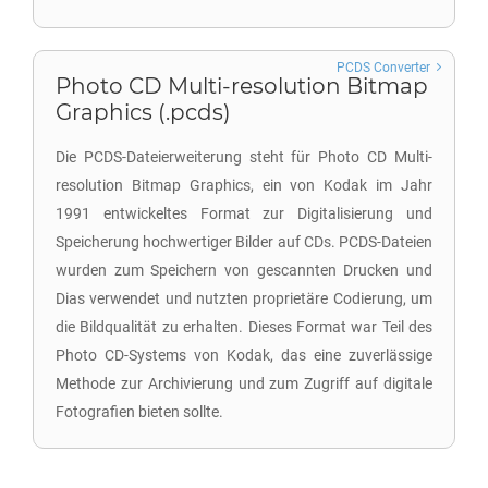
PCDS Converter
Photo CD Multi-resolution Bitmap
Graphics (.pcds)
Die PCDS-Dateierweiterung steht für Photo CD Multi-
resolution Bitmap Graphics, ein von Kodak im Jahr
1991 entwickeltes Format zur Digitalisierung und
Speicherung hochwertiger Bilder auf CDs. PCDS-Dateien
wurden zum Speichern von gescannten Drucken und
Dias verwendet und nutzten proprietäre Codierung, um
die Bildqualität zu erhalten. Dieses Format war Teil des
Photo CD-Systems von Kodak, das eine zuverlässige
Methode zur Archivierung und zum Zugriff auf digitale
Fotografien bieten sollte.