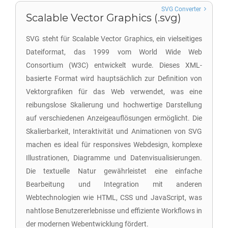
SVG Converter
Scalable Vector Graphics (.svg)
SVG steht für Scalable Vector Graphics, ein vielseitiges
Dateiformat, das 1999 vom World Wide Web
Consortium (W3C) entwickelt wurde. Dieses XML-
basierte Format wird hauptsächlich zur Definition von
Vektorgrafiken für das Web verwendet, was eine
reibungslose Skalierung und hochwertige Darstellung
auf verschiedenen Anzeigeauflösungen ermöglicht. Die
Skalierbarkeit, Interaktivität und Animationen von SVG
machen es ideal für responsives Webdesign, komplexe
Illustrationen, Diagramme und Datenvisualisierungen.
Die textuelle Natur gewährleistet eine einfache
Bearbeitung und Integration mit anderen
Webtechnologien wie HTML, CSS und JavaScript, was
nahtlose Benutzererlebnisse und effiziente Workflows in
der modernen Webentwicklung fördert.