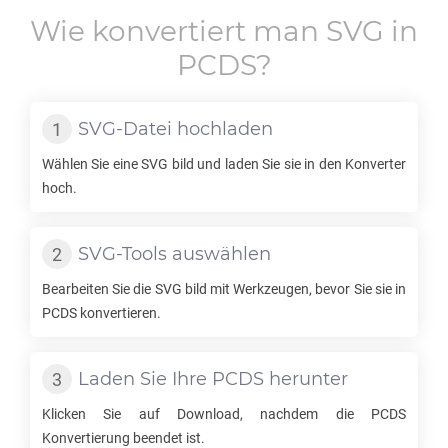
Wie konvertiert man
SVG
in
PCDS
?
SVG
-Datei hochladen
Wählen Sie eine
SVG
bild und laden Sie sie in den Konverter
hoch.
SVG
-Tools auswählen
Bearbeiten Sie die
SVG
bild mit Werkzeugen, bevor Sie sie in
PCDS
konvertieren.
Laden Sie Ihre
PCDS
herunter
Klicken Sie auf Download, nachdem die
PCDS
Konvertierung beendet ist.