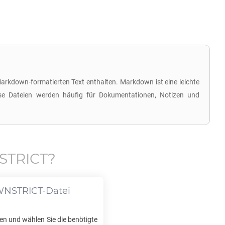
arkdown-formatierten Text enthalten. Markdown ist eine leichte
iese Dateien werden häufig für Dokumentationen, Notizen und
STRICT
?
NSTRICT
-Datei
en und wählen Sie die benötigte