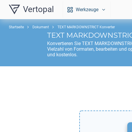
Vertopal
Werkzeuge
Startseite
Dokument
TEXT MARKDOWNSTRICT Konverter
TEXT MARKDOWNSTRI
Konvertieren Sie
TEXT MARKDOWNSTRI
Vielzahl von Formaten, bearbeiten und o
und kostenlos.