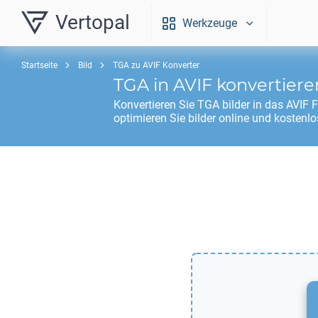
Vertopal
Werkzeuge
Startseite
Bild
TGA zu AVIF Konverter
TGA
in
AVIF
konvertiere
Konvertieren Sie
TGA
bilder in das
AVIF
F
optimieren Sie bilder online und kostenlo