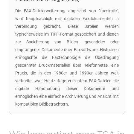
Die FAX-Dateierweiterung, abgeleitet von "facsimile",
wird hauptsächlich mit digitalen Faxdokumenten in
Verbindung gebracht. Diese Dateien werden
typischerweise im TIFF-Format gespeichert und dienen
zur Speicherung von Bildern gesendeter oder
empfangener Dokumente über Faxsoftware. Historisch
ermöglichte die Faxtechnologie die Übertragung
gescannter Druckmaterialien über Telefonnetze, eine
Praxis, die in den 1980er und 1990er Jahren weit
verbreitet war. Heutzutage erleichtern FAX-Dateien die
digitale Handhabung dieser Dokumente und
ermöglichen eine einfache Archivierung und Ansicht mit
kompatiblen Bildbetrachtern.