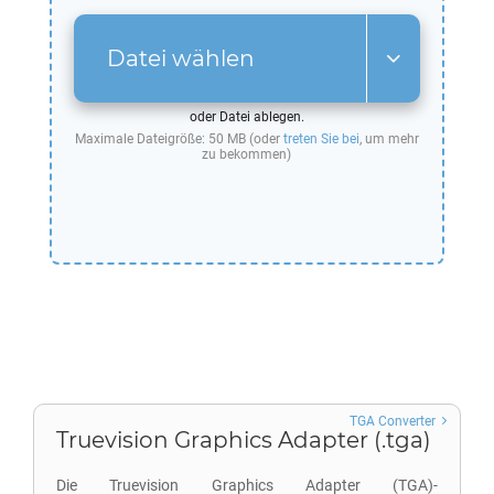
Datei wählen
oder Datei ablegen.
Maximale Dateigröße: 50 MB (oder
treten Sie bei
, um mehr
zu bekommen)
TGA Converter
Truevision Graphics Adapter (.tga)
Die Truevision Graphics Adapter (TGA)-