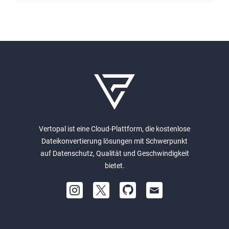
Vertopal ist eine Cloud-Plattform, die kostenlose
Dateikonvertierung lösungen mit Schwerpunkt
auf Datenschutz, Qualität und Geschwindigkeit
bietet.