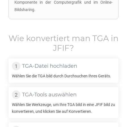
Komponente in der Computergrafik und im Online-
Bildsharing.
Wie konvertiert man
TGA
in
JFIF
?
TGA
-Datei hochladen
Wählen Sie die
TGA
bild durch Durchsuchen Ihres Geräts.
TGA
-Tools auswählen
Wählen Sie Werkzeuge, um Ihre
TGA
bild in eine
JFIF
bild zu
konvertieren, und klicken Sie auf Konvertieren.