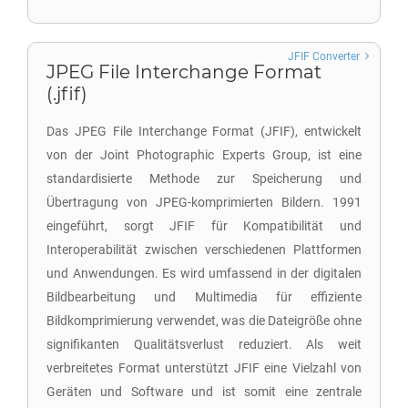
JFIF Converter
JPEG File Interchange Format
(.jfif)
Das JPEG File Interchange Format (JFIF), entwickelt
von der Joint Photographic Experts Group, ist eine
standardisierte Methode zur Speicherung und
Übertragung von JPEG-komprimierten Bildern. 1991
eingeführt, sorgt JFIF für Kompatibilität und
Interoperabilität zwischen verschiedenen Plattformen
und Anwendungen. Es wird umfassend in der digitalen
Bildbearbeitung und Multimedia für effiziente
Bildkomprimierung verwendet, was die Dateigröße ohne
signifikanten Qualitätsverlust reduziert. Als weit
verbreitetes Format unterstützt JFIF eine Vielzahl von
Geräten und Software und ist somit eine zentrale