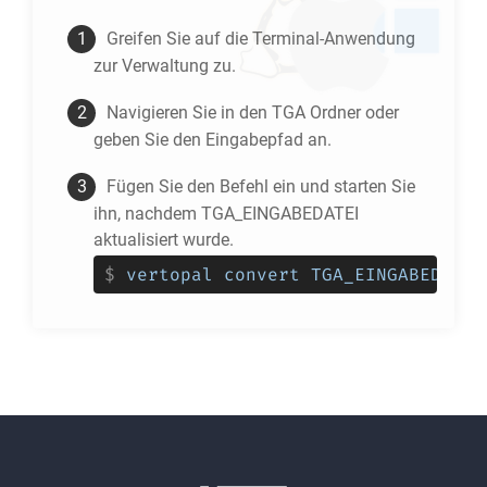
Greifen Sie auf die Terminal-Anwendung
zur Verwaltung zu.
Navigieren Sie in den
TGA
Ordner oder
geben Sie den Eingabepfad an.
Fügen Sie den Befehl ein und starten Sie
ihn, nachdem TGA_EINGABEDATEI
aktualisiert wurde.
$
vertopal convert TGA_EINGABEDATEI