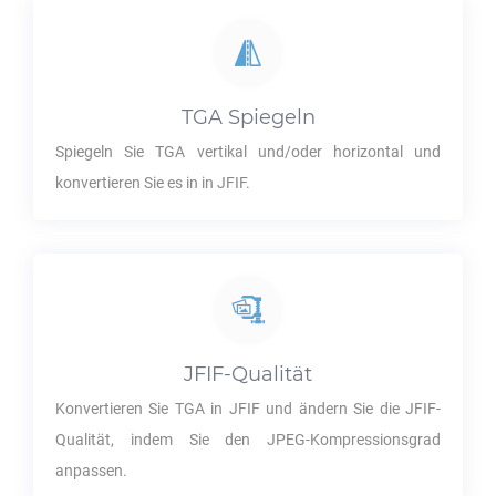
TGA
Spiegeln
Spiegeln Sie
TGA
vertikal und/oder horizontal und
konvertieren Sie es in in
JFIF
.
JFIF
-Qualität
Konvertieren Sie
TGA
in
JFIF
und ändern Sie die
JFIF
-
Qualität, indem Sie den JPEG-Kompressionsgrad
anpassen.