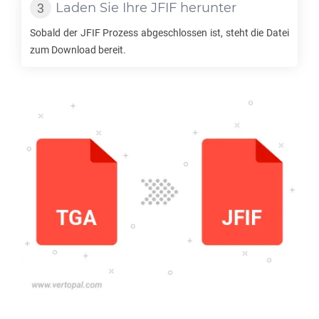
Laden Sie Ihre
JFIF
herunter
Sobald der
JFIF
Prozess abgeschlossen ist, steht die Datei
zum Download bereit.