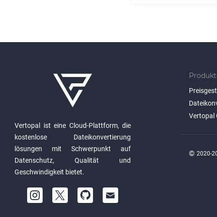
Produkt
Preisges
Dateikon
Vertopal 
Vertopal ist eine Cloud-Plattform, die
kostenlose Dateikonvertierung
lösungen mit Schwerpunkt auf
©
2020-20
Datenschutz, Qualität und
Geschwindigkeit bietet.