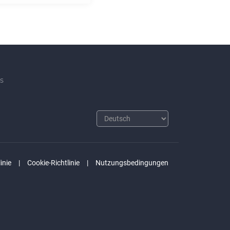
s
inie
Cookie-Richtlinie
Nutzungsbedingungen