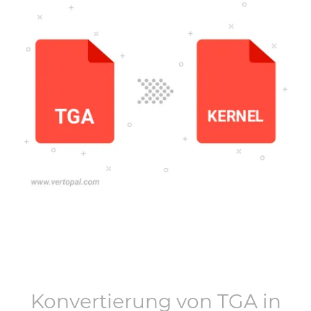
Konvertierung von
TGA
in