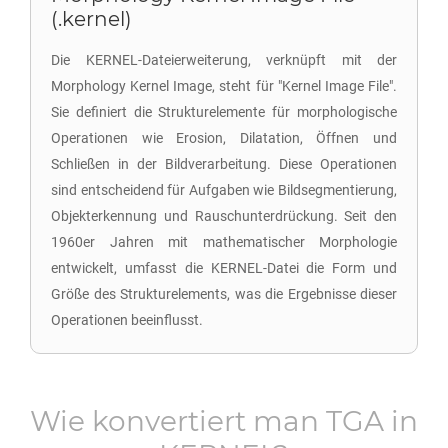
(.kernel)
Die KERNEL-Dateierweiterung, verknüpft mit der
Morphology Kernel Image, steht für "Kernel Image File".
Sie definiert die Strukturelemente für morphologische
Operationen wie Erosion, Dilatation, Öffnen und
Schließen in der Bildverarbeitung. Diese Operationen
sind entscheidend für Aufgaben wie Bildsegmentierung,
Objekterkennung und Rauschunterdrückung. Seit den
1960er Jahren mit mathematischer Morphologie
entwickelt, umfasst die KERNEL-Datei die Form und
Größe des Strukturelements, was die Ergebnisse dieser
Operationen beeinflusst.
Wie konvertiert man
TGA
in