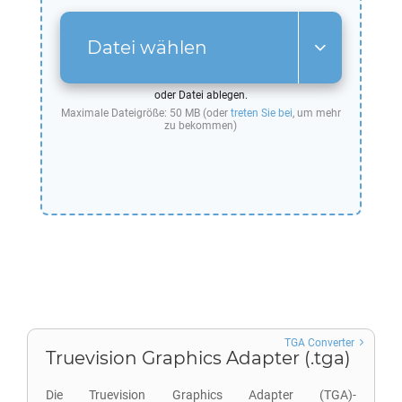
Datei wählen
oder Datei ablegen.
Maximale Dateigröße: 50 MB (oder
treten Sie bei
, um mehr
zu bekommen)
TGA Converter
Truevision Graphics Adapter (.tga)
Die Truevision Graphics Adapter (TGA)-