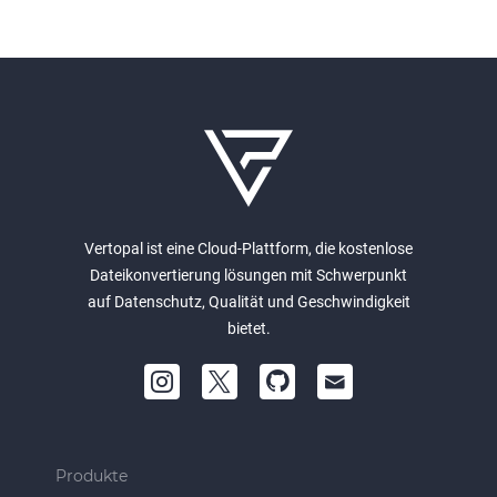
Vertopal ist eine Cloud-Plattform, die kostenlose
Dateikonvertierung lösungen mit Schwerpunkt
auf Datenschutz, Qualität und Geschwindigkeit
bietet.
Produkte