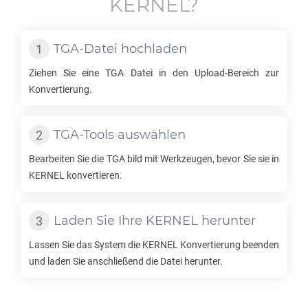
KERNEL
?
TGA
-Datei hochladen
Ziehen Sie eine
TGA
Datei in den Upload-Bereich zur
Konvertierung.
TGA
-Tools auswählen
Bearbeiten Sie die
TGA
bild mit Werkzeugen, bevor Sie sie in
KERNEL
konvertieren.
Laden Sie Ihre
KERNEL
herunter
Lassen Sie das System die
KERNEL
Konvertierung beenden
und laden Sie anschließend die Datei herunter.