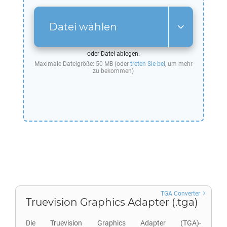
Datei wählen
oder Datei ablegen.
Maximale Dateigröße: 50 MB (oder
treten Sie bei
, um mehr
zu bekommen)
TGA Converter
Truevision Graphics Adapter (.tga)
Die Truevision Graphics Adapter (TGA)-