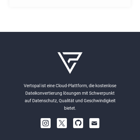
Vertopal ist eine Cloud-Plattform, die kostenlose
Dateikonvertierung lösungen mit Schwerpunkt
auf Datenschutz, Qualität und Geschwindigkeit
bietet.