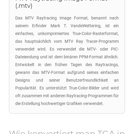
(.mtv)
Das MTV Raytracing Image Format, benannt nach
seinem Erfinder Mark T. VandeWettering, ist ein
einfaches, unkomprimiertes True-Color-Rasterformat,
das hauptsächlich vom MTV Ray Tracer-Programm
verwendet wird. Es verwendet die MTV- oder PIC-
Dateiendung und ist dem binären PPM-Format ähnlich.
Entwickelt in den frühen Tagen des Raytracings,
gewann das MTV-Format aufgrund seines einfachen
Designs und seiner Benutzerfreundlichkeit an
Popularität. Es unterstützt True-Color-Bilder und wird
oft zusammen mit anderen Raytracing-Programmen für
die Erstellung hochwertiger Grafiken verwendet.
Wie konvertiert man
TGA
in