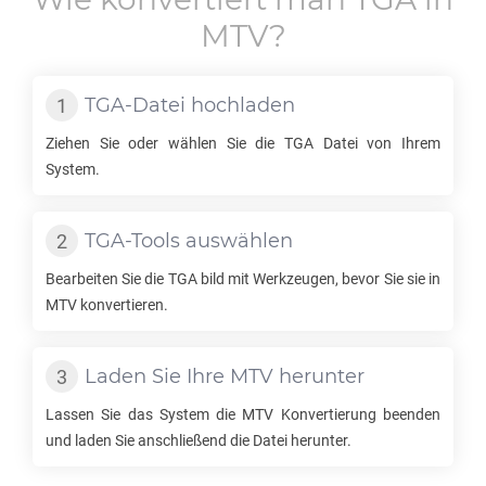
MTV
?
TGA
-Datei hochladen
Ziehen Sie oder wählen Sie die
TGA
Datei von Ihrem
System.
TGA
-Tools auswählen
Bearbeiten Sie die
TGA
bild mit Werkzeugen, bevor Sie sie in
MTV
konvertieren.
Laden Sie Ihre
MTV
herunter
Lassen Sie das System die
MTV
Konvertierung beenden
und laden Sie anschließend die Datei herunter.