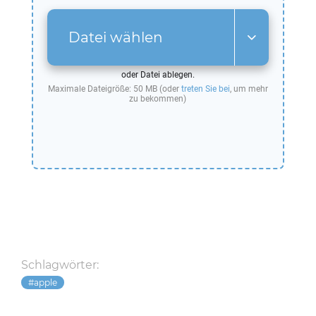
Datei wählen
oder Datei ablegen.
Maximale Dateigröße: 50 MB (oder
treten Sie bei
, um mehr
zu bekommen)
Schlagwörter:
apple