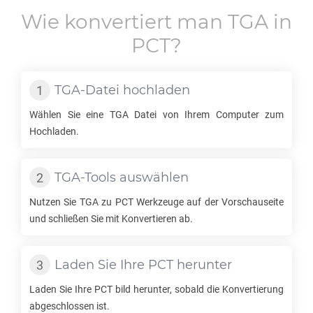
Wie konvertiert man
TGA
in
PCT
?
TGA
-Datei hochladen
Wählen Sie eine
TGA
Datei von Ihrem Computer zum
Hochladen.
TGA
-Tools auswählen
Nutzen Sie
TGA
zu
PCT
Werkzeuge auf der Vorschauseite
und schließen Sie mit Konvertieren ab.
Laden Sie Ihre
PCT
herunter
Laden Sie Ihre
PCT
bild herunter, sobald die Konvertierung
abgeschlossen ist.