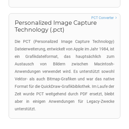
PCT Converter
Personalized Image Capture
Technology (.pct)
Die PCT (Personalized Image Capture Technology)
Dateierweiterung, entwickelt von Apple im Jahr 1984, ist
ein Grafikdateiformat, das hauptsächlich zum
Austausch von Bildern zwischen Macintosh-
Anwendungen verwendet wird. Es unterstützt sowohl
Vektor- als auch Bitmap-Grafiken und war das native
Format für die QuickDraw-Grafikbibliothek. Im Laufe der
Zeit wurde PCT weitgehend durch PDF ersetzt, bleibt
aber in einigen Anwendungen für Legacy-Zwecke
unterstützt.