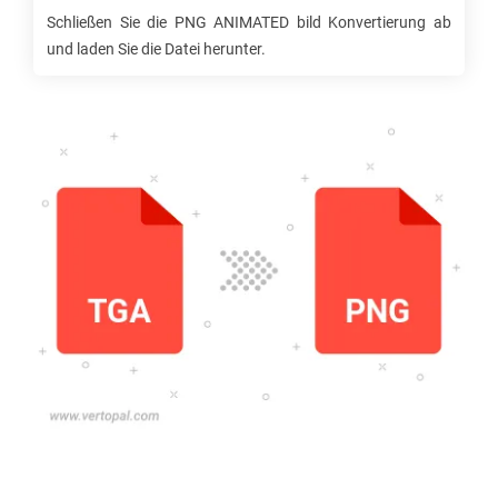
Schließen Sie die
PNG ANIMATED
bild Konvertierung ab
und laden Sie die Datei herunter.