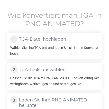
Wie konvertiert man
TGA
in
PNG ANIMATED
?
TGA
-Datei hochladen
Wählen Sie eine
TGA
bild und laden Sie sie in den Konverter
hoch.
TGA
-Tools auswählen
Passen Sie die
TGA
zu
PNG ANIMATED
Konvertierung mit
verfügbaren Werkzeugen an und bestätigen Sie.
Laden Sie Ihre
PNG ANIMATED
herunter