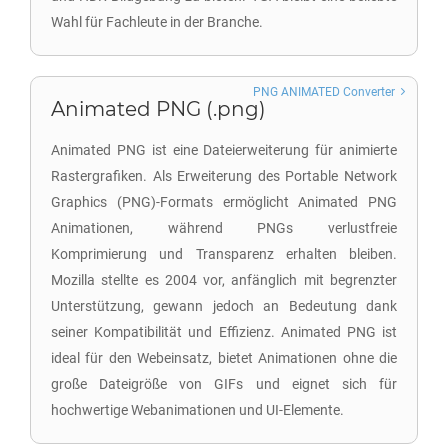
Wahl für Fachleute in der Branche.
PNG ANIMATED Converter
Animated PNG (.png)
Animated PNG ist eine Dateierweiterung für animierte
Rastergrafiken. Als Erweiterung des Portable Network
Graphics (PNG)-Formats ermöglicht Animated PNG
Animationen, während PNGs verlustfreie
Komprimierung und Transparenz erhalten bleiben.
Mozilla stellte es 2004 vor, anfänglich mit begrenzter
Unterstützung, gewann jedoch an Bedeutung dank
seiner Kompatibilität und Effizienz. Animated PNG ist
ideal für den Webeinsatz, bietet Animationen ohne die
große Dateigröße von GIFs und eignet sich für
hochwertige Webanimationen und UI-Elemente.