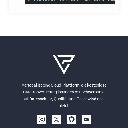
Vertopal ist eine Cloud-Plattform, die kostenlose
Dateikonvertierung lösungen mit Schwerpunkt
auf Datenschutz, Qualität und Geschwindigkeit
bietet.