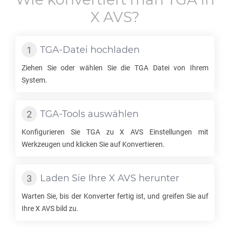
X AVS
?
TGA
-Datei hochladen
Ziehen Sie oder wählen Sie die
TGA
Datei von Ihrem
System.
TGA
-Tools auswählen
Konfigurieren Sie
TGA
zu
X AVS
Einstellungen mit
Werkzeugen und klicken Sie auf Konvertieren.
Laden Sie Ihre
X AVS
herunter
Warten Sie, bis der Konverter fertig ist, und greifen Sie auf
Ihre
X AVS
bild zu.