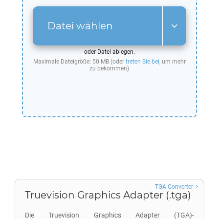
Datei wählen
oder Datei ablegen.
Maximale Dateigröße: 50 MB (oder
treten Sie bei
, um mehr
zu bekommen)
TGA Converter
Truevision Graphics Adapter (.tga)
Die Truevision Graphics Adapter (TGA)-