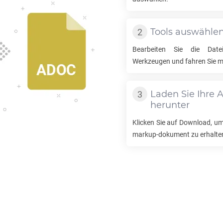
Tools auswähle
Bearbeiten Sie die Da
Werkzeugen und fahren Sie mi
Laden Sie Ihre
A
herunter
Klicken Sie auf Download, um
markup-dokument zu erhalte