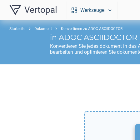
Vertopal
Werkzeuge
Startseite
Dokument
Konvertieren zu ADOC ASCIIDOCTOR
in
ADOC ASCIIDOCTOR
Konvertieren Sie jedes dokument in das
bearbeiten und optimieren Sie dokumente