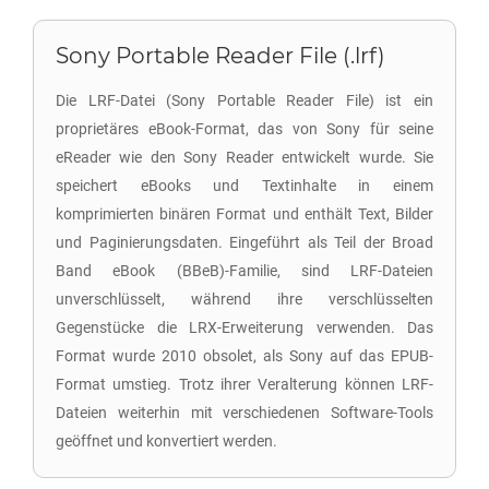
Sony Portable Reader File (.lrf)
Die LRF-Datei (Sony Portable Reader File) ist ein
proprietäres eBook-Format, das von Sony für seine
eReader wie den Sony Reader entwickelt wurde. Sie
speichert eBooks und Textinhalte in einem
komprimierten binären Format und enthält Text, Bilder
und Paginierungsdaten. Eingeführt als Teil der Broad
Band eBook (BBeB)-Familie, sind LRF-Dateien
unverschlüsselt, während ihre verschlüsselten
Gegenstücke die LRX-Erweiterung verwenden. Das
Format wurde 2010 obsolet, als Sony auf das EPUB-
Format umstieg. Trotz ihrer Veralterung können LRF-
Dateien weiterhin mit verschiedenen Software-Tools
geöffnet und konvertiert werden.