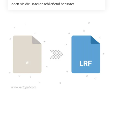
laden Sie die Datei anschließend herunter.