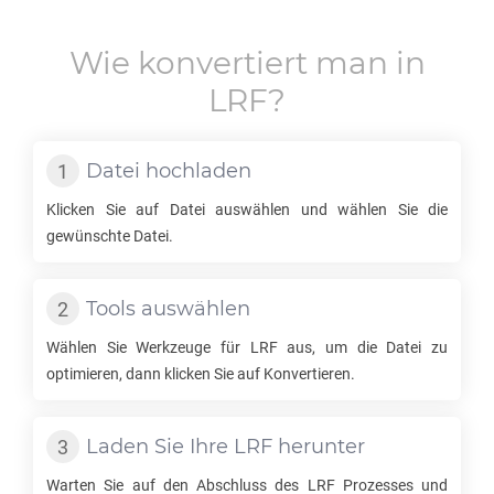
Wie konvertiert man in
LRF
?
Datei hochladen
Klicken Sie auf Datei auswählen und wählen Sie die
gewünschte Datei.
Tools auswählen
Wählen Sie Werkzeuge für
LRF
aus, um die Datei zu
optimieren, dann klicken Sie auf Konvertieren.
Laden Sie Ihre
LRF
herunter
Warten Sie auf den Abschluss des
LRF
Prozesses und