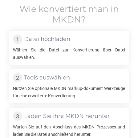
Wie konvertiert man in
MKDN
?
Datei hochladen
Wählen Sie die Datei zur Konvertierung über Datei
auswählen.
Tools auswählen
Nutzen Sie optionale
MKDN
markup-dokument Werkzeuge
für eine erweiterte Konvertierung.
Laden Sie Ihre
MKDN
herunter
Warten Sie auf den Abschluss des
MKDN
Prozesses und
laden Sie die Datei anschließend herunter.