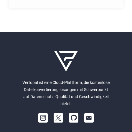
Vertopal ist eine Cloud-Plattform, die kostenlose
Dateikonvertierung lösungen mit Schwerpunkt
auf Datenschutz, Qualität und Geschwindigkeit
bietet.