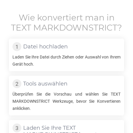
Wie konvertiert man in
TEXT MARKDOWNSTRICT
?
Datei hochladen
Laden Sie Ihre Datei durch Ziehen oder Auswahl von Ihrem
Gerät hoch.
Tools auswählen
Überprüfen Sie die Vorschau und wählen Sie
TEXT
MARKDOWNSTRICT
Werkzeuge, bevor Sie Konvertieren
anklicken.
Laden Sie Ihre
TEXT