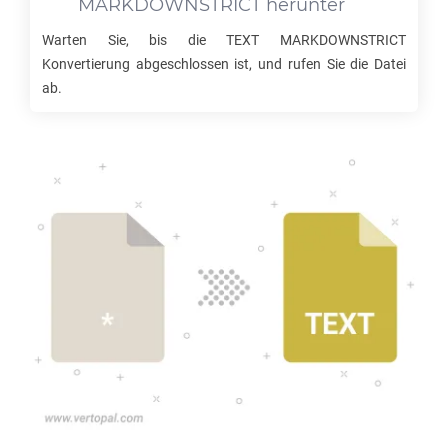
MARKDOWNSTRICT
herunter
Warten Sie, bis die
TEXT MARKDOWNSTRICT
Konvertierung abgeschlossen ist, und rufen Sie die Datei
ab.