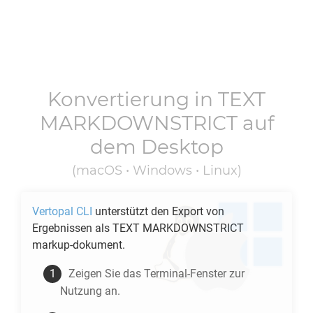
Konvertierung in
TEXT
MARKDOWNSTRICT
auf
dem Desktop
(macOS • Windows • Linux)
Vertopal CLI
unterstützt den Export von
Ergebnissen als
TEXT MARKDOWNSTRICT
markup-dokument.
Zeigen Sie das Terminal-Fenster zur
Nutzung an.