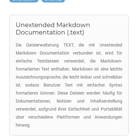
Unextended Markdown
Documentation (.text)
Die Dateierweiterung TEXT, die mit Unextended
Markdown Documentation verbunden ist, wird für
einfache Textdateien verwendet, die Markdown-
formatierten Text enthalten. Markdown ist eine leichte
Auszeichnungssprache, die leicht lesbar und schreibbar
ist, sodass Benutzer Text mit einfacher Syntax
formatieren können. Diese Dateien werden häufig für
Dokumentationen, Notizen und Inhaltserstellung
verwendet, aufgrund ihrer Einfachheit und Portabilität
über verschiedene Plattformen und Anwendungen
hinweg.