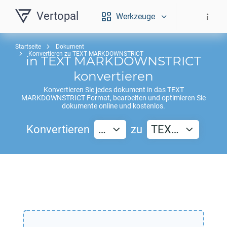
Vertopal
Werkzeuge
Startseite
Dokument
Konvertieren zu TEXT MARKDOWNSTRICT
in
TEXT MARKDOWNSTRICT
konvertieren
Konvertieren Sie jedes dokument in das
TEXT
MARKDOWNSTRICT
Format, bearbeiten und optimieren Sie
dokumente online und kostenlos.
Konvertieren
…
zu
TEX…