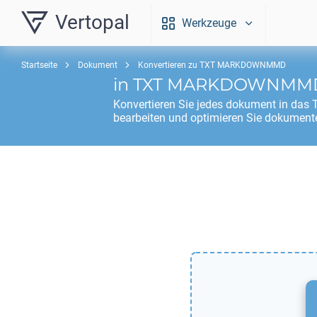
Vertopal
Werkzeuge
Startseite
Dokument
Konvertieren zu TXT MARKDOWNMMD
in
TXT MARKDOWNMM
Konvertieren Sie jedes dokument in das
bearbeiten und optimieren Sie dokumente