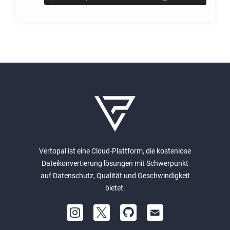
Vertopal ist eine Cloud-Plattform, die kostenlose
Dateikonvertierung lösungen mit Schwerpunkt
auf Datenschutz, Qualität und Geschwindigkeit
bietet.