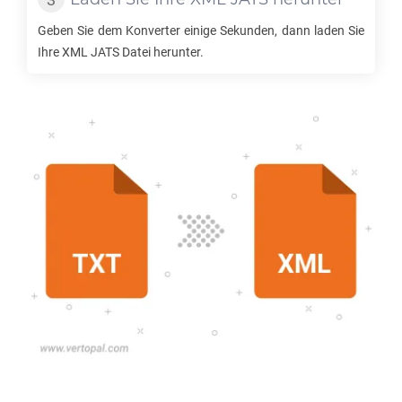
Geben Sie dem Konverter einige Sekunden, dann laden Sie
Ihre
XML JATS
Datei herunter.