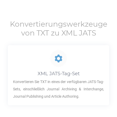
Konvertierungswerkzeuge
von
TXT
zu
XML JATS
XML JATS
-Tag-Set
Konvertieren Sie
TXT
in eines der verfügbaren JATS-Tag-
Sets, einschließlich Journal Archiving & Interchange,
Journal Publishing und Article Authoring.