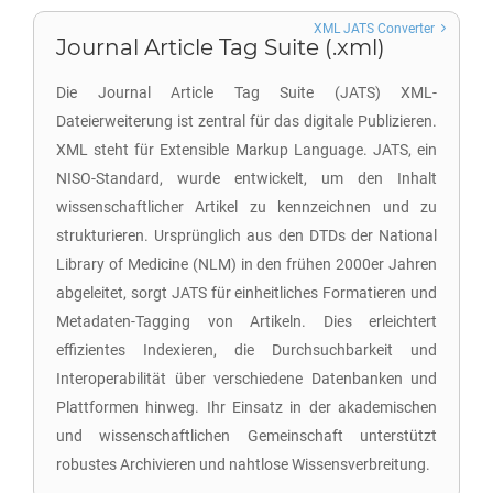
XML JATS Converter
Journal Article Tag Suite (.xml)
Die Journal Article Tag Suite (JATS) XML-
Dateierweiterung ist zentral für das digitale Publizieren.
XML steht für Extensible Markup Language. JATS, ein
NISO-Standard, wurde entwickelt, um den Inhalt
wissenschaftlicher Artikel zu kennzeichnen und zu
strukturieren. Ursprünglich aus den DTDs der National
Library of Medicine (NLM) in den frühen 2000er Jahren
abgeleitet, sorgt JATS für einheitliches Formatieren und
Metadaten-Tagging von Artikeln. Dies erleichtert
effizientes Indexieren, die Durchsuchbarkeit und
Interoperabilität über verschiedene Datenbanken und
Plattformen hinweg. Ihr Einsatz in der akademischen
und wissenschaftlichen Gemeinschaft unterstützt
robustes Archivieren und nahtlose Wissensverbreitung.