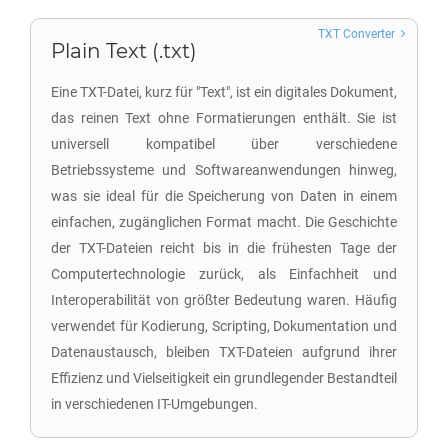
TXT Converter
Plain Text (.txt)
Eine TXT-Datei, kurz für "Text", ist ein digitales Dokument,
das reinen Text ohne Formatierungen enthält. Sie ist
universell kompatibel über verschiedene
Betriebssysteme und Softwareanwendungen hinweg,
was sie ideal für die Speicherung von Daten in einem
einfachen, zugänglichen Format macht. Die Geschichte
der TXT-Dateien reicht bis in die frühesten Tage der
Computertechnologie zurück, als Einfachheit und
Interoperabilität von größter Bedeutung waren. Häufig
verwendet für Kodierung, Scripting, Dokumentation und
Datenaustausch, bleiben TXT-Dateien aufgrund ihrer
Effizienz und Vielseitigkeit ein grundlegender Bestandteil
in verschiedenen IT-Umgebungen.