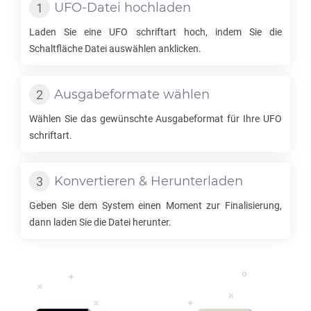
UFO
-Datei hochladen
Laden Sie eine
UFO
schriftart hoch, indem Sie die
Schaltfläche Datei auswählen anklicken.
Ausgabeformate wählen
Wählen Sie das gewünschte Ausgabeformat für Ihre
UFO
schriftart.
Konvertieren & Herunterladen
Geben Sie dem System einen Moment zur Finalisierung,
dann laden Sie die Datei herunter.