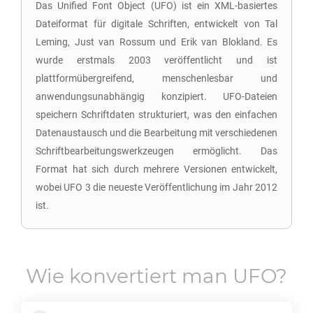
Das Unified Font Object (UFO) ist ein XML-basiertes
Dateiformat für digitale Schriften, entwickelt von Tal
Leming, Just van Rossum und Erik van Blokland. Es
wurde erstmals 2003 veröffentlicht und ist
plattformübergreifend, menschenlesbar und
anwendungsunabhängig konzipiert. UFO-Dateien
speichern Schriftdaten strukturiert, was den einfachen
Datenaustausch und die Bearbeitung mit verschiedenen
Schriftbearbeitungswerkzeugen ermöglicht. Das
Format hat sich durch mehrere Versionen entwickelt,
wobei UFO 3 die neueste Veröffentlichung im Jahr 2012
ist.
Wie konvertiert man
UFO
?