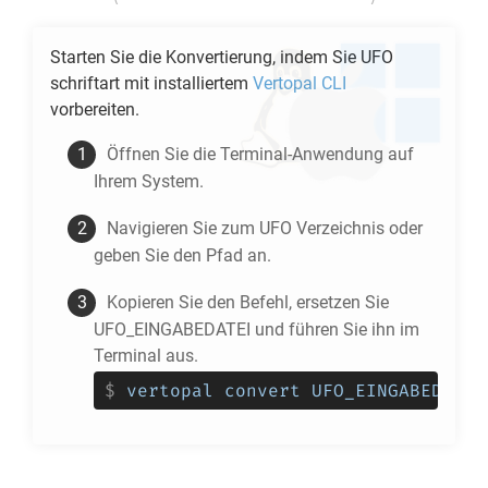
Starten Sie die Konvertierung, indem Sie
UFO
schriftart mit installiertem
Vertopal CLI
vorbereiten.
Öffnen Sie die Terminal-Anwendung auf
Ihrem System.
Navigieren Sie zum
UFO
Verzeichnis oder
geben Sie den Pfad an.
Kopieren Sie den Befehl, ersetzen Sie
UFO_EINGABEDATEI und führen Sie ihn im
Terminal aus.
$
vertopal convert UFO_EINGABEDATEI