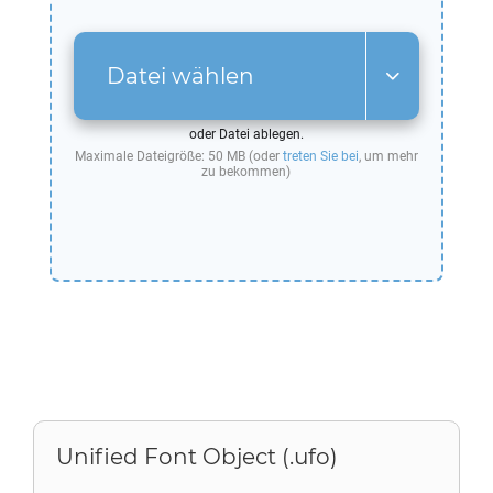
Datei wählen
oder Datei ablegen.
Maximale Dateigröße: 50 MB (oder
treten Sie bei
, um mehr
zu bekommen)
Unified Font Object (.ufo)