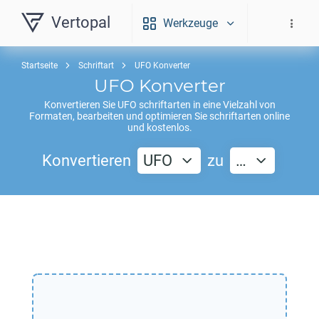
Vertopal
Werkzeuge
Startseite
Schriftart
UFO Konverter
UFO
Konverter
Konvertieren Sie
UFO
schriftarten in eine Vielzahl von
Formaten, bearbeiten und optimieren Sie schriftarten online
und kostenlos.
Konvertieren
UFO
zu
…