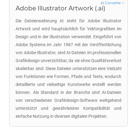
AI Converter
Adobe Illustrator Artwork (.ai)
Die Dateierweiterung AI steht für Adobe Illustrator
Artwork und wird hauptsächlich für Vektorgrafiken im
Design und in der Illustration verwendet. Eingeführt von
Adobe Systems im Jahr 1987 mit der Veröffentlichung
von Adobe Illustrator, sind AI-Dateien im professionellen
Grafikdesign unverzichtbar, da sie ohne Qualitätsverlust
skalierbar sind. Diese Dateien unterstützen eine Vielzahl
von Funktionen wie Formen, Pfade und Texte, wodurch
detaillierte und vielseitige Kunstwerke erstellt werden
können. Als Standard in der Branche sind AI-Dateien
von verschiedenen Grafikdesign-Software weitgehend
unterstützt und gewährleisten Kompatibilität und
einfache Nutzung in diversen digitalen Projekten.