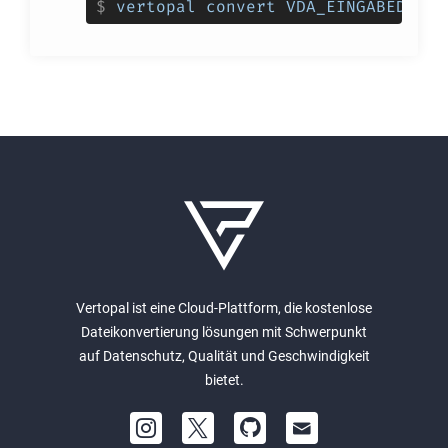
$
vertopal convert VDA_EINGABEDATEI
Vertopal ist eine Cloud-Plattform, die kostenlose
Dateikonvertierung lösungen mit Schwerpunkt
auf Datenschutz, Qualität und Geschwindigkeit
bietet.