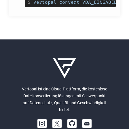
$
vertopal convert VDA_EINGABEDATEI
Vertopal ist eine Cloud-Plattform, die kostenlose
Dateikonvertierung lösungen mit Schwerpunkt
auf Datenschutz, Qualität und Geschwindigkeit
bietet.