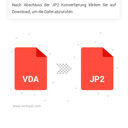
Nach Abschluss der
JP2
Konvertierung klicken Sie auf
Download, um die Datei abzurufen.