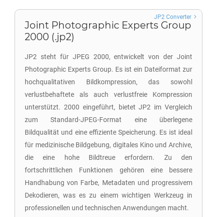
JP2 Converter
Joint Photographic Experts Group
2000 (.jp2)
JP2 steht für JPEG 2000, entwickelt von der Joint
Photographic Experts Group. Es ist ein Dateiformat zur
hochqualitativen Bildkompression, das sowohl
verlustbehaftete als auch verlustfreie Kompression
unterstützt. 2000 eingeführt, bietet JP2 im Vergleich
zum Standard-JPEG-Format eine überlegene
Bildqualität und eine effiziente Speicherung. Es ist ideal
für medizinische Bildgebung, digitales Kino und Archive,
die eine hohe Bildtreue erfordern. Zu den
fortschrittlichen Funktionen gehören eine bessere
Handhabung von Farbe, Metadaten und progressivem
Dekodieren, was es zu einem wichtigen Werkzeug in
professionellen und technischen Anwendungen macht.