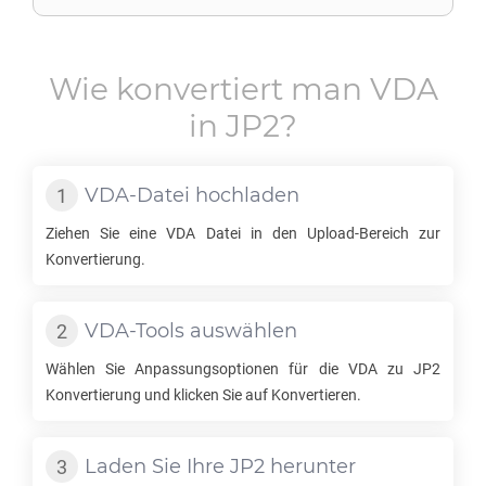
Wie konvertiert man
VDA
in
JP2
?
VDA
-Datei hochladen
Ziehen Sie eine
VDA
Datei in den Upload-Bereich zur
Konvertierung.
VDA
-Tools auswählen
Wählen Sie Anpassungsoptionen für die
VDA
zu
JP2
Konvertierung und klicken Sie auf Konvertieren.
Laden Sie Ihre
JP2
herunter