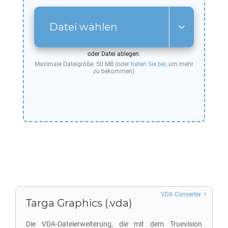
Datei wählen
oder Datei ablegen.
Maximale Dateigröße: 50 MB (oder
treten Sie bei
, um mehr
zu bekommen)
VDA Converter
Targa Graphics (.vda)
Die VDA-Dateierweiterung, die mit dem Truevision