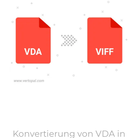
Konvertierung von
VDA
in