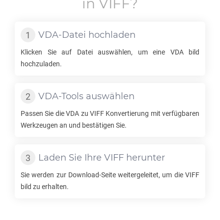
in
VIFF
?
VDA
-Datei hochladen
Klicken Sie auf Datei auswählen, um eine
VDA
bild
hochzuladen.
VDA
-Tools auswählen
Passen Sie die
VDA
zu
VIFF
Konvertierung mit verfügbaren
Werkzeugen an und bestätigen Sie.
Laden Sie Ihre
VIFF
herunter
Sie werden zur Download-Seite weitergeleitet, um die
VIFF
bild zu erhalten.