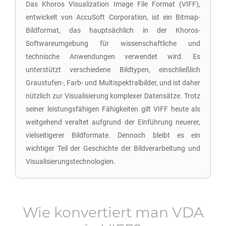
Das Khoros Visualization Image File Format (VIFF),
entwickelt von AccuSoft Corporation, ist ein Bitmap-
Bildformat, das hauptsächlich in der Khoros-
Softwareumgebung für wissenschaftliche und
technische Anwendungen verwendet wird. Es
unterstützt verschiedene Bildtypen, einschließlich
Graustufen-, Farb- und Multispektralbilder, und ist daher
nützlich zur Visualisierung komplexer Datensätze. Trotz
seiner leistungsfähigen Fähigkeiten gilt VIFF heute als
weitgehend veraltet aufgrund der Einführung neuerer,
vielseitigerer Bildformate. Dennoch bleibt es ein
wichtiger Teil der Geschichte der Bildverarbeitung und
Visualisierungstechnologien.
Wie konvertiert man
VDA