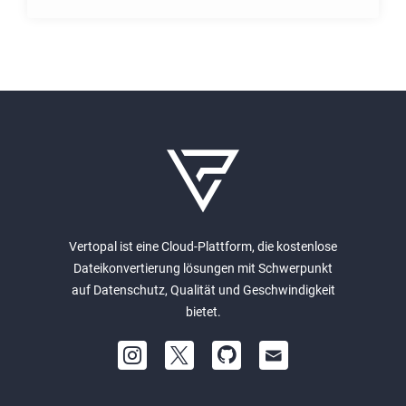
Vertopal ist eine Cloud-Plattform, die kostenlose
Dateikonvertierung lösungen mit Schwerpunkt
auf Datenschutz, Qualität und Geschwindigkeit
bietet.