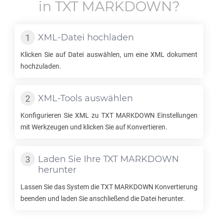
in
TXT MARKDOWN
?
XML
-Datei hochladen
Klicken Sie auf Datei auswählen, um eine
XML
dokument
hochzuladen.
XML
-Tools auswählen
Konfigurieren Sie
XML
zu
TXT MARKDOWN
Einstellungen
mit Werkzeugen und klicken Sie auf Konvertieren.
Laden Sie Ihre
TXT MARKDOWN
herunter
Lassen Sie das System die
TXT MARKDOWN
Konvertierung
beenden und laden Sie anschließend die Datei herunter.