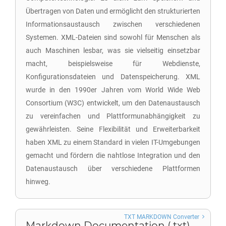
Übertragen von Daten und ermöglicht den strukturierten
Informationsaustausch zwischen verschiedenen
Systemen. XML-Dateien sind sowohl für Menschen als
auch Maschinen lesbar, was sie vielseitig einsetzbar
macht, beispielsweise für Webdienste,
Konfigurationsdateien und Datenspeicherung. XML
wurde in den 1990er Jahren vom World Wide Web
Consortium (W3C) entwickelt, um den Datenaustausch
zu vereinfachen und Plattformunabhängigkeit zu
gewährleisten. Seine Flexibilität und Erweiterbarkeit
haben XML zu einem Standard in vielen IT-Umgebungen
gemacht und fördern die nahtlose Integration und den
Datenaustausch über verschiedene Plattformen
hinweg.
TXT MARKDOWN Converter
Markdown Documentation (.txt)