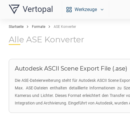
Vertopal
Werkzeuge
Startseite
Formate
ASE Konverter
Alle ASE Konverter
Autodesk ASCII Scene Export File (.ase)
Die ASE-Dateierweiterung steht für Autodesk ASCII Scene Expo
Max. ASE-Dateien enthalten detaillierte Informationen zu Sz
Kameras und Lichter. Dieses Format erleichtert den Transfer
Integration und Archivierung. Eingeführt von Autodesk, wurden 