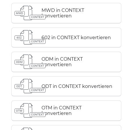
MWD in CONTEXT
MWD
konvertieren
CONTEXT
602 in CONTEXT konvertieren
602
CONTEXT
ODM in CONTEXT
ODM
konvertieren
CONTEXT
ODT in CONTEXT konvertieren
ODT
CONTEXT
OTM in CONTEXT
OTM
konvertieren
CONTEXT