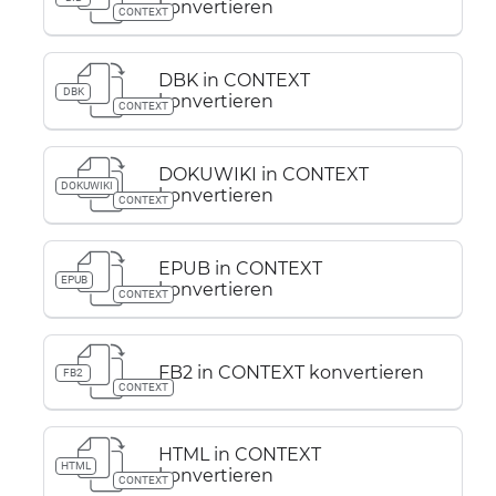
konvertieren
CONTEXT
DBK in CONTEXT
DBK
konvertieren
CONTEXT
DOKUWIKI in CONTEXT
DOKUWIKI
konvertieren
CONTEXT
EPUB in CONTEXT
EPUB
konvertieren
CONTEXT
FB2 in CONTEXT konvertieren
FB2
CONTEXT
HTML in CONTEXT
HTML
konvertieren
CONTEXT