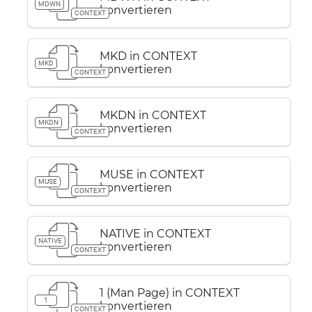
MDWN
konvertieren
CONTEXT
MKD in CONTEXT
MKD
konvertieren
CONTEXT
MKDN in CONTEXT
MKDN
konvertieren
CONTEXT
MUSE in CONTEXT
MUSE
konvertieren
CONTEXT
NATIVE in CONTEXT
NATIVE
konvertieren
CONTEXT
1 (Man Page) in CONTEXT
1
konvertieren
CONTEXT