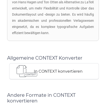
von Hans Hagen und Ton Otten als Alternative zu LaTeX
entwickelt, um mehr Flexibilität und Kontrolle über das
Dokumentlayout und -design zu bieten. Es wird häufig
im akademischen und professionellen Verlagswesen
eingesetzt, da es komplexe typografische Aufgaben
effizient bewältigen kann.
Allgemeine CONTEXT Konverter
In CONTEXT konvertieren
CONTEXT
Andere Formate in CONTEXT
konvertieren