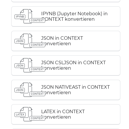
IPYNB (Jupyter Notebook) in
IPYNB
CONTEXT konvertieren
CONTEXT
JSON in CONTEXT
JSON
konvertieren
CONTEXT
JSON CSLJSON in CONTEXT
JSON
konvertieren
CONTEXT
JSON NATIVEAST in CONTEXT
JSON
konvertieren
CONTEXT
LATEX in CONTEXT
LATEX
konvertieren
CONTEXT