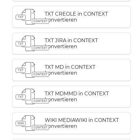
TXT CREOLE in CONTEXT
TXT
konvertieren
CONTEXT
TXT JIRA in CONTEXT
TXT
konvertieren
CONTEXT
TXT MD in CONTEXT
TXT
konvertieren
CONTEXT
TXT MDMMD in CONTEXT
TXT
konvertieren
CONTEXT
WIKI MEDIAWIKI in CONTEXT
WIKI
konvertieren
CONTEXT