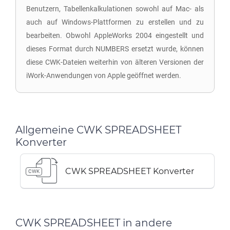
Benutzern, Tabellenkalkulationen sowohl auf Mac- als
auch auf Windows-Plattformen zu erstellen und zu
bearbeiten. Obwohl AppleWorks 2004 eingestellt und
dieses Format durch NUMBERS ersetzt wurde, können
diese CWK-Dateien weiterhin von älteren Versionen der
iWork-Anwendungen von Apple geöffnet werden.
Allgemeine CWK SPREADSHEET
Konverter
CWK SPREADSHEET Konverter
CWK
CWK SPREADSHEET in andere