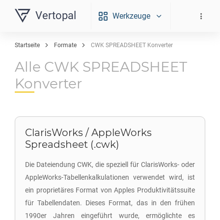
Vertopal
Werkzeuge
Startseite
Formate
CWK SPREADSHEET Konverter
Alle CWK SPREADSHEET
Konverter
ClarisWorks / AppleWorks
Spreadsheet (.cwk)
Die Dateiendung CWK, die speziell für ClarisWorks- oder
AppleWorks-Tabellenkalkulationen verwendet wird, ist
ein proprietäres Format von Apples Produktivitätssuite
für Tabellendaten. Dieses Format, das in den frühen
1990er Jahren eingeführt wurde, ermöglichte es