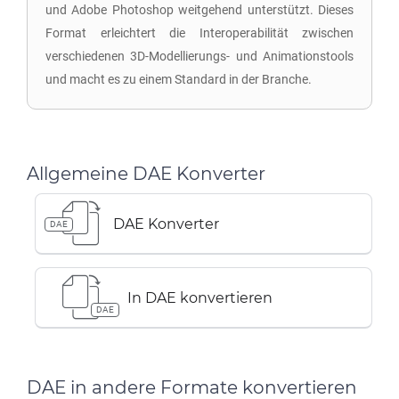
und Adobe Photoshop weitgehend unterstützt. Dieses
Format erleichtert die Interoperabilität zwischen
verschiedenen 3D-Modellierungs- und Animationstools
und macht es zu einem Standard in der Branche.
Allgemeine DAE Konverter
DAE Konverter
DAE
In DAE konvertieren
DAE
DAE in andere Formate konvertieren