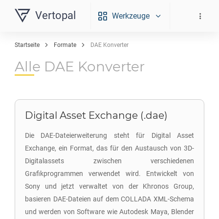
Vertopal
Werkzeuge
Startseite
Formate
DAE Konverter
Alle DAE Konverter
Digital Asset Exchange (.dae)
Die DAE-Dateierweiterung steht für Digital Asset
Exchange, ein Format, das für den Austausch von 3D-
Digitalassets zwischen verschiedenen
Grafikprogrammen verwendet wird. Entwickelt von
Sony und jetzt verwaltet von der Khronos Group,
basieren DAE-Dateien auf dem COLLADA XML-Schema
und werden von Software wie Autodesk Maya, Blender