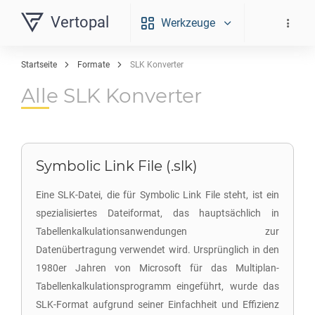
Vertopal
Werkzeuge
Startseite
Formate
SLK Konverter
Alle SLK Konverter
Symbolic Link File (.slk)
Eine SLK-Datei, die für Symbolic Link File steht, ist ein
spezialisiertes Dateiformat, das hauptsächlich in
Tabellenkalkulationsanwendungen zur
Datenübertragung verwendet wird. Ursprünglich in den
1980er Jahren von Microsoft für das Multiplan-
Tabellenkalkulationsprogramm eingeführt, wurde das
SLK-Format aufgrund seiner Einfachheit und Effizienz