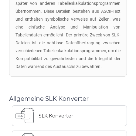
später von anderen Tabellenkalkulationsprogrammen
übernommen. Diese Dateien bestehen aus ASCII-Text
und enthalten symbolische Verweise auf Zellen, was
eine einfache Analyse und Manipulation von
Tabellendaten ermöglicht. Der primäre Zweck von SLK-
Dateien ist die nahtlose Datenübertragung zwischen
verschiedenen Tabellenkalkulationsprogrammen, um die
Kompatibilität zu gewährleisten und die Integrität der
Daten während des Austauschs zu bewahren.
Allgemeine SLK Konverter
SLK Konverter
SLK