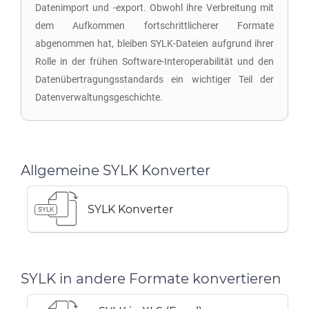
Datenimport und -export. Obwohl ihre Verbreitung mit
dem Aufkommen fortschrittlicherer Formate
abgenommen hat, bleiben SYLK-Dateien aufgrund ihrer
Rolle in der frühen Software-Interoperabilität und den
Datenübertragungsstandards ein wichtiger Teil der
Datenverwaltungsgeschichte.
Allgemeine SYLK Konverter
SYLK Konverter
SYLK
SYLK in andere Formate konvertieren