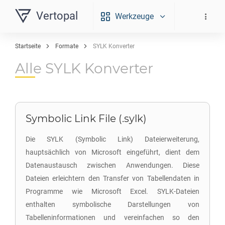
Vertopal
Werkzeuge
Startseite
Formate
SYLK Konverter
Alle SYLK Konverter
Symbolic Link File (.sylk)
Die SYLK (Symbolic Link) Dateierweiterung,
hauptsächlich von Microsoft eingeführt, dient dem
Datenaustausch zwischen Anwendungen. Diese
Dateien erleichtern den Transfer von Tabellendaten in
Programme wie Microsoft Excel. SYLK-Dateien
enthalten symbolische Darstellungen von
Tabelleninformationen und vereinfachen so den