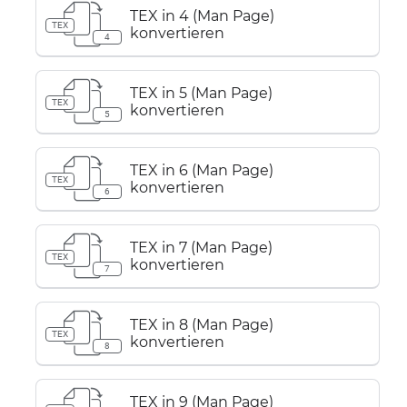
TEX in 4 (Man Page)
TEX
konvertieren
4
TEX in 5 (Man Page)
TEX
konvertieren
5
TEX in 6 (Man Page)
TEX
konvertieren
6
TEX in 7 (Man Page)
TEX
konvertieren
7
TEX in 8 (Man Page)
TEX
konvertieren
8
TEX in 9 (Man Page)