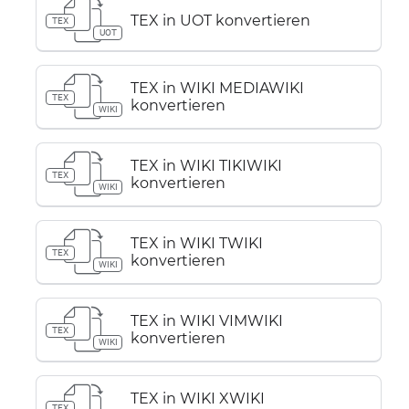
TEX in UOT konvertieren
TEX
UOT
TEX in WIKI MEDIAWIKI
TEX
konvertieren
WIKI
TEX in WIKI TIKIWIKI
TEX
konvertieren
WIKI
TEX in WIKI TWIKI
TEX
konvertieren
WIKI
TEX in WIKI VIMWIKI
TEX
konvertieren
WIKI
TEX in WIKI XWIKI
TEX