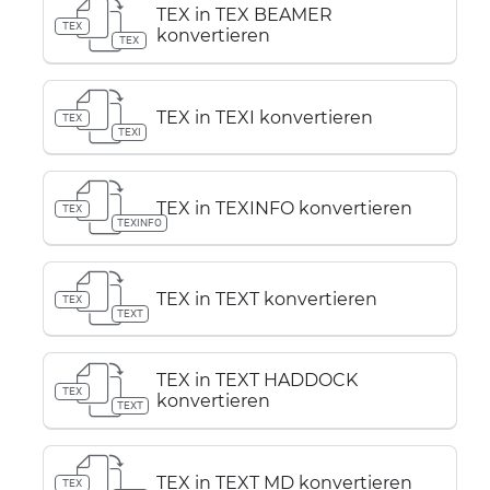
TEX in TEX BEAMER
TEX
konvertieren
TEX
TEX in TEXI konvertieren
TEX
TEXI
TEX in TEXINFO konvertieren
TEX
TEXINFO
TEX in TEXT konvertieren
TEX
TEXT
TEX in TEXT HADDOCK
TEX
konvertieren
TEXT
TEX in TEXT MD konvertieren
TEX