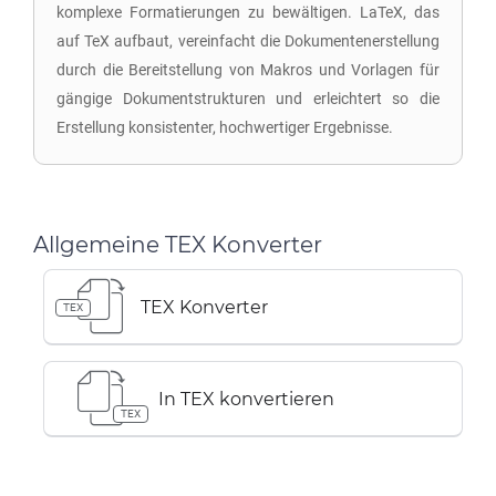
komplexe Formatierungen zu bewältigen. LaTeX, das
auf TeX aufbaut, vereinfacht die Dokumentenerstellung
durch die Bereitstellung von Makros und Vorlagen für
gängige Dokumentstrukturen und erleichtert so die
Erstellung konsistenter, hochwertiger Ergebnisse.
Allgemeine TEX Konverter
TEX Konverter
TEX
In TEX konvertieren
TEX