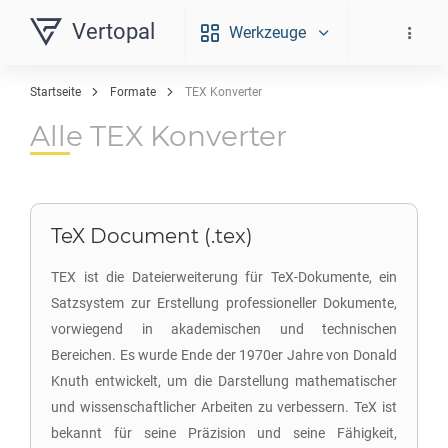
Vertopal
Werkzeuge
Startseite
Formate
TEX Konverter
Alle TEX Konverter
TeX Document (.tex)
TEX ist die Dateierweiterung für TeX-Dokumente, ein
Satzsystem zur Erstellung professioneller Dokumente,
vorwiegend in akademischen und technischen
Bereichen. Es wurde Ende der 1970er Jahre von Donald
Knuth entwickelt, um die Darstellung mathematischer
und wissenschaftlicher Arbeiten zu verbessern. TeX ist
bekannt für seine Präzision und seine Fähigkeit,