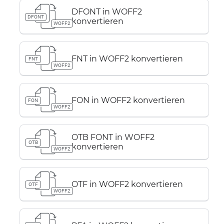
DFONT in WOFF2
DFONT
konvertieren
WOFF2
FNT in WOFF2 konvertieren
FNT
WOFF2
FON in WOFF2 konvertieren
FON
WOFF2
OTB FONT in WOFF2
OTB
konvertieren
WOFF2
OTF in WOFF2 konvertieren
OTF
WOFF2