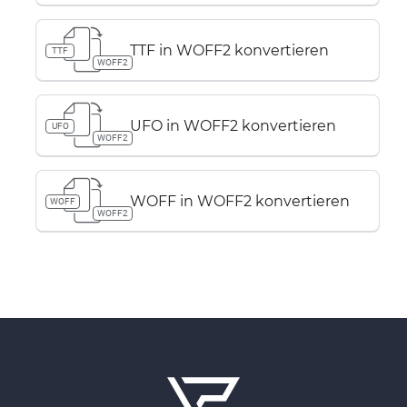
TTF in WOFF2 konvertieren
TTF
WOFF2
UFO in WOFF2 konvertieren
UFO
WOFF2
WOFF in WOFF2 konvertieren
WOFF
WOFF2