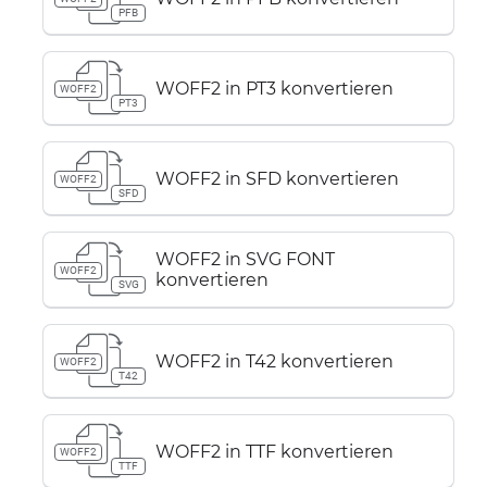
PFB
WOFF2 in PT3 konvertieren
WOFF2
PT3
WOFF2 in SFD konvertieren
WOFF2
SFD
WOFF2 in SVG FONT
WOFF2
konvertieren
SVG
WOFF2 in T42 konvertieren
WOFF2
T42
WOFF2 in TTF konvertieren
WOFF2
TTF