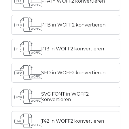
PFA in WOFF2 konvertieren
PFA
WOFF2
PFB in WOFF2 konvertieren
PFB
WOFF2
PT3 in WOFF2 konvertieren
PT3
WOFF2
SFD in WOFF2 konvertieren
SFD
WOFF2
SVG FONT in WOFF2
SVG
konvertieren
WOFF2
T42 in WOFF2 konvertieren
T42
WOFF2