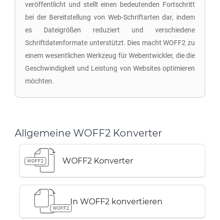
veröffentlicht und stellt einen bedeutenden Fortschritt
bei der Bereitstellung von Web-Schriftarten dar, indem
es Dateigrößen reduziert und verschiedene
Schriftdatenformate unterstützt. Dies macht WOFF2 zu
einem wesentlichen Werkzeug für Webentwickler, die die
Geschwindigkeit und Leistung von Websites optimieren
möchten.
Allgemeine WOFF2 Konverter
WOFF2 Konverter
WOFF2
In WOFF2 konvertieren
WOFF2