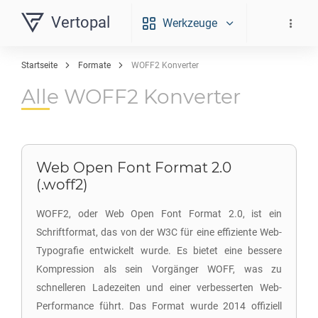
Vertopal
Werkzeuge
Startseite
Formate
WOFF2 Konverter
Alle WOFF2 Konverter
Web Open Font Format 2.0
(.woff2)
WOFF2, oder Web Open Font Format 2.0, ist ein
Schriftformat, das von der W3C für eine effiziente Web-
Typografie entwickelt wurde. Es bietet eine bessere
Kompression als sein Vorgänger WOFF, was zu
schnelleren Ladezeiten und einer verbesserten Web-
Performance führt. Das Format wurde 2014 offiziell