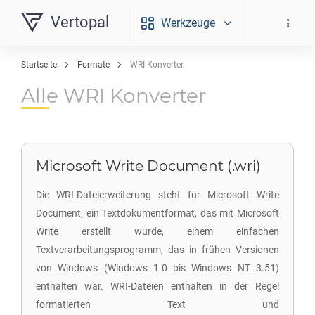
Vertopal
Werkzeuge
Startseite
Formate
WRI Konverter
Alle WRI Konverter
Microsoft Write Document (.wri)
Die WRI-Dateierweiterung steht für Microsoft Write
Document, ein Textdokumentformat, das mit Microsoft
Write erstellt wurde, einem einfachen
Textverarbeitungsprogramm, das in frühen Versionen
von Windows (Windows 1.0 bis Windows NT 3.51)
enthalten war. WRI-Dateien enthalten in der Regel
formatierten Text und