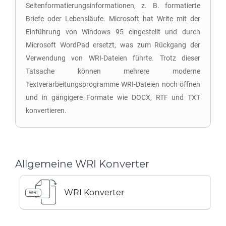
Seitenformatierungsinformationen, z. B. formatierte
Briefe oder Lebensläufe. Microsoft hat Write mit der
Einführung von Windows 95 eingestellt und durch
Microsoft WordPad ersetzt, was zum Rückgang der
Verwendung von WRI-Dateien führte. Trotz dieser
Tatsache können mehrere moderne
Textverarbeitungsprogramme WRI-Dateien noch öffnen
und in gängigere Formate wie DOCX, RTF und TXT
konvertieren.
Allgemeine WRI Konverter
WRI Konverter
WRI