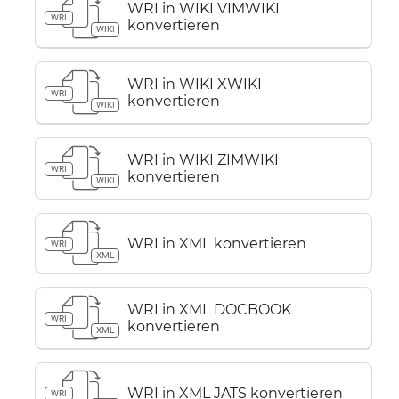
WRI in WIKI VIMWIKI
WRI
konvertieren
WIKI
WRI in WIKI XWIKI
WRI
konvertieren
WIKI
WRI in WIKI ZIMWIKI
WRI
konvertieren
WIKI
WRI in XML konvertieren
WRI
XML
WRI in XML DOCBOOK
WRI
konvertieren
XML
WRI in XML JATS konvertieren
WRI