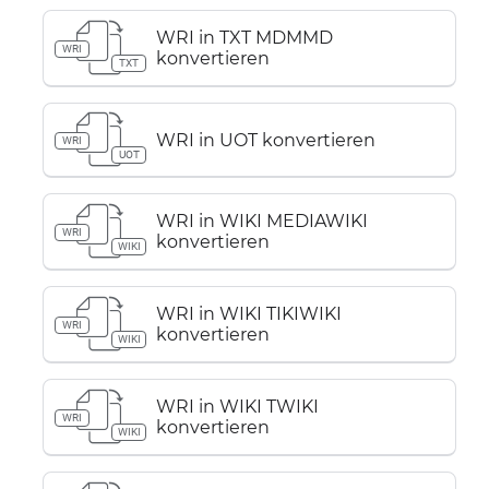
WRI in TXT MDMMD
WRI
konvertieren
TXT
WRI in UOT konvertieren
WRI
UOT
WRI in WIKI MEDIAWIKI
WRI
konvertieren
WIKI
WRI in WIKI TIKIWIKI
WRI
konvertieren
WIKI
WRI in WIKI TWIKI
WRI
konvertieren
WIKI