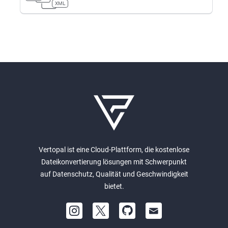
XML
Vertopal ist eine Cloud-Plattform, die kostenlose
Dateikonvertierung lösungen mit Schwerpunkt
auf Datenschutz, Qualität und Geschwindigkeit
bietet.