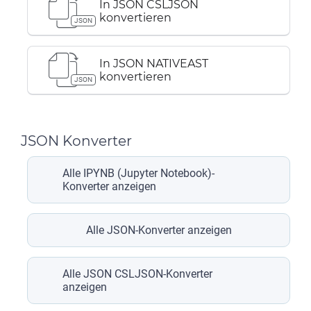
In JSON CSLJSON
konvertieren
JSON
In JSON NATIVEAST
konvertieren
JSON
JSON Konverter
Alle IPYNB (Jupyter Notebook)-
Konverter anzeigen
Alle JSON-Konverter anzeigen
Alle JSON CSLJSON-Konverter
anzeigen