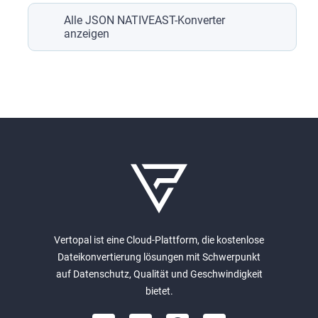
Alle JSON NATIVEAST-Konverter
anzeigen
Vertopal ist eine Cloud-Plattform, die kostenlose
Dateikonvertierung lösungen mit Schwerpunkt
auf Datenschutz, Qualität und Geschwindigkeit
bietet.