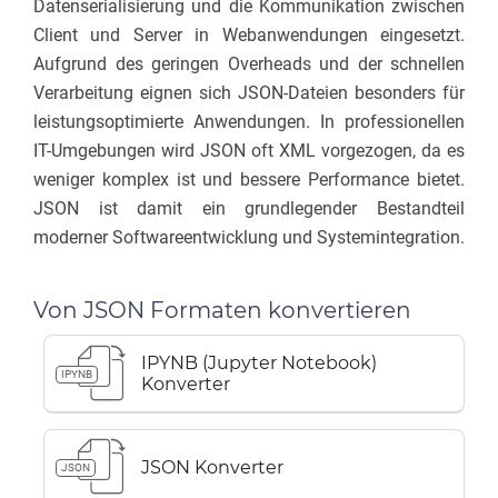
Datenserialisierung und die Kommunikation zwischen
Client und Server in Webanwendungen eingesetzt.
Aufgrund des geringen Overheads und der schnellen
Verarbeitung eignen sich JSON-Dateien besonders für
leistungsoptimierte Anwendungen. In professionellen
IT-Umgebungen wird JSON oft XML vorgezogen, da es
weniger komplex ist und bessere Performance bietet.
JSON ist damit ein grundlegender Bestandteil
moderner Softwareentwicklung und Systemintegration.
Von JSON Formaten konvertieren
IPYNB (Jupyter Notebook)
IPYNB
Konverter
JSON Konverter
JSON