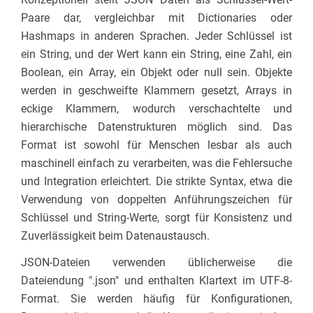
Paare dar, vergleichbar mit Dictionaries oder
Hashmaps in anderen Sprachen. Jeder Schlüssel ist
ein String, und der Wert kann ein String, eine Zahl, ein
Boolean, ein Array, ein Objekt oder null sein. Objekte
werden in geschweifte Klammern gesetzt, Arrays in
eckige Klammern, wodurch verschachtelte und
hierarchische Datenstrukturen möglich sind. Das
Format ist sowohl für Menschen lesbar als auch
maschinell einfach zu verarbeiten, was die Fehlersuche
und Integration erleichtert. Die strikte Syntax, etwa die
Verwendung von doppelten Anführungszeichen für
Schlüssel und String-Werte, sorgt für Konsistenz und
Zuverlässigkeit beim Datenaustausch.
JSON-Dateien verwenden üblicherweise die
Dateiendung ".json" und enthalten Klartext im UTF-8-
Format. Sie werden häufig für Konfigurationen,